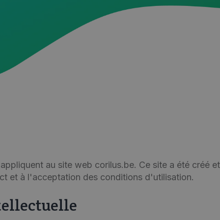
appliquent au site web corilus.be. Ce site a été créé et 
 et à l'acceptation des conditions d'utilisation.
tellectuelle