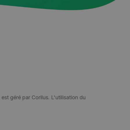
est géré par Corilus. L'utilisation du