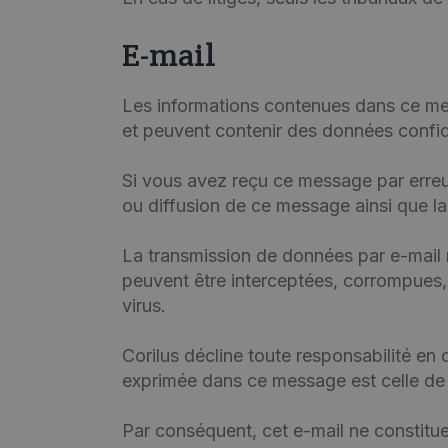
E-mail
Les informations contenues dans ce mes
et peuvent contenir des données confiden
Si vous avez reçu ce message par erreur,
ou diffusion de ce message ainsi que la 
La transmission de données par e-mail n
peuvent être interceptées, corrompues,
virus.
Corilus décline toute responsabilité en 
exprimée dans ce message est celle de l
Par conséquent, cet e-mail ne constitue