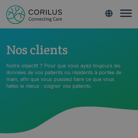
Nos clients
Notre objectif ? Pour que vous ayez toujours les
données de vos patients ou résidents à portée de
main, afin que vous puissiez faire ce que vous
faites le mieux : soigner vos patients.