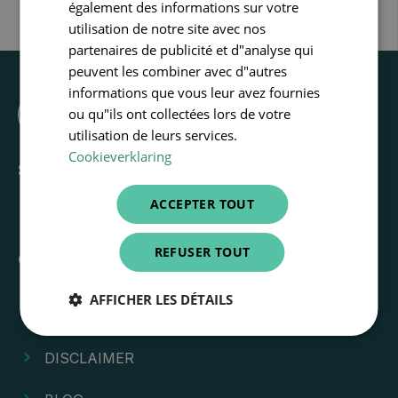
également des informations sur votre
utilisation de notre site avec nos
partenaires de publicité et d"analyse qui
peuvent les combiner avec d"autres
informations que vous leur avez fournies
ou qu"ils ont collectées lors de votre
utilisation de leurs services.
Cookieverklaring
Suivez-nous
ACCEPTER TOUT
REFUSER TOUT
Quick Links
AFFICHER LES DÉTAILS
CONDITIONS GÉNÉRALES
DISCLAIMER