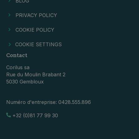
BLOG
PRIVACY POLICY
COOKIE POLICY
COOKIE SETTINGS
Contact
Corilus sa
Rue du Moulin Brabant 2
5030 Gembloux
Numéro d'entreprise:
0428.555.896
+32 (0)81 77 99 30