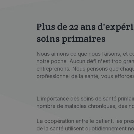
Plus de 22 ans d'expéri
soins primaires
Nous aimons ce que nous faisons, et ce
notre poche. Aucun défi n'est trop gran
entreprenons. Nous pensons que chaque 
professionnel de la santé, vous efforcez
L'importance des soins de santé primai
nombre de maladies chroniques, des nou
La coopération entre le patient, les pre
de la santé utilisent quotidiennement n