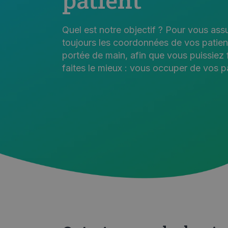
patient
Quel est notre objectif ? Pour vous as
toujours les coordonnées de vos patien
portée de main, afin que vous puissiez 
faites le mieux : vous occuper de vos pa