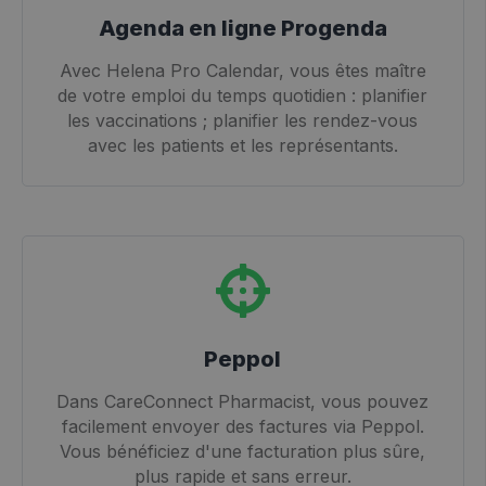
Agenda en ligne Progenda
Avec Helena Pro Calendar, vous êtes maître
de votre emploi du temps quotidien : planifier
les vaccinations ; planifier les rendez-vous
avec les patients et les représentants.
Peppol
Dans CareConnect Pharmacist, vous pouvez
facilement envoyer des factures via Peppol.
Vous bénéficiez d'une facturation plus sûre,
plus rapide et sans erreur.