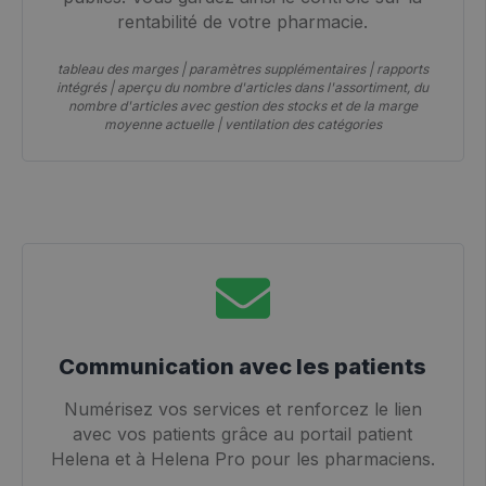
rentabilité de votre pharmacie.
tableau des marges | paramètres supplémentaires | rapports
intégrés | aperçu du nombre d'articles dans l'assortiment, du
nombre d'articles avec gestion des stocks et de la marge
moyenne actuelle | ventilation des catégories
Communication avec les patients
Numérisez vos services et renforcez le lien
avec vos patients grâce au portail patient
Helena et à Helena Pro pour les pharmaciens.