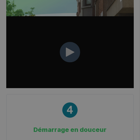
Démarrage en douceur