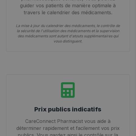
guider vos patients de manière optimale à
travers le calendrier des médicaments.
La mise à jour du calendrier des médicaments, le contrôle de
la sécurité de l'utilisation des médicaments et la supervision
des médicaments sont autant d'atouts supplémentaires qui
vous distinguent.
Prix publics indicatifs
CareConnect Pharmacist vous aide à
déterminer rapidement et facilement vos prix
publics. Vous gardez ainsi le contrôle sur la