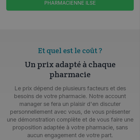
PHARMACIENNE ILSE
Et quel est le coût ?
Un prix adapté à chaque
pharmacie
Le prix dépend de plusieurs facteurs et des
besoins de votre pharmacie. Notre
account
manager se fera un plaisir d'en discuter
personnellement avec vous, de vous présenter
une démonstration complète et de vous faire une
proposition adaptée à votre pharmacie, sans
aucun engagement de votre part.