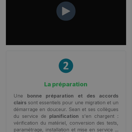
La préparation
Une
bonne préparation et des accords
clairs
sont essentiels pour une migration et un
démarrage en douceur. Sean et ses collègues
du service de
planification
s'en chargent :
vérification du matériel, conversion des tests,
paramétrage, installation et mise en service ...