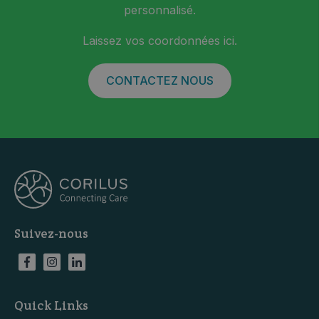
personnalisé.
Laissez vos coordonnées ici.
CONTACTEZ NOUS
Suivez-nous
Quick Links