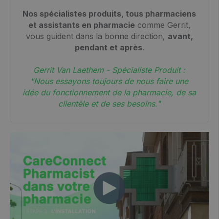
Nos spécialistes produits, tous pharmaciens
et assistants en pharmacie
comme Gerrit,
vous guident dans la bonne direction,
avant,
pendant et après
.
Gerrit Van Laethem - Spécialiste Produit :
"Nous essayons toujours de nous faire une
idée du fonctionnement de la pharmacie, de sa
clientèle et de ses besoins."