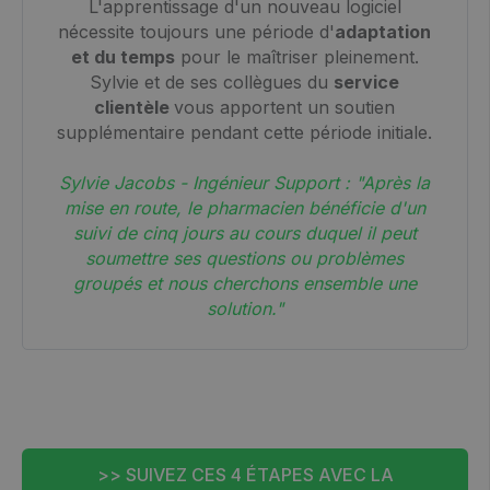
L'apprentissage d'un nouveau logiciel
nécessite toujours une période d'
adaptation
et du temps
pour le maîtriser pleinement.
Sylvie et de ses collègues du
service
clientèle
vous apportent un soutien
supplémentaire pendant cette période initiale.
Sylvie Jacobs - Ingénieur Support : "Après la
mise en route, le pharmacien bénéficie d'un
suivi de cinq jours au cours duquel il peut
soumettre ses questions ou problèmes
groupés et nous cherchons ensemble une
solution."
>> SUIVEZ CES 4 ÉTAPES AVEC LA