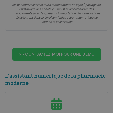
les patients réservent leurs médicaments en ligne | partage de
l'historique des achats (12 mois) et du calendrier des
médicaments avec les patients | importation des réservations
directement dans la livraison | mise à jour automatique de
l'état de la réservation
>> CONTACTEZ-MOI POUR UNE DÉMO
L'assistant numérique de la pharmacie
moderne