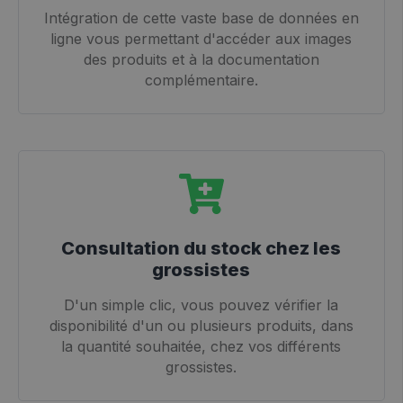
Intégration de cette vaste base de données en
ligne vous permettant d'accéder aux images
des produits et à la documentation
complémentaire.
Consultation du stock chez les
grossistes
D'un simple clic, vous pouvez vérifier la
disponibilité d'un ou plusieurs produits, dans
la quantité souhaitée, chez vos différents
grossistes.