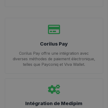
Corilus Pay
Corilus Pay offre une intégration avec
diverses méthodes de paiement électronique,
telles que Payconiq et Viva Wallet.
Intégration de Medipim