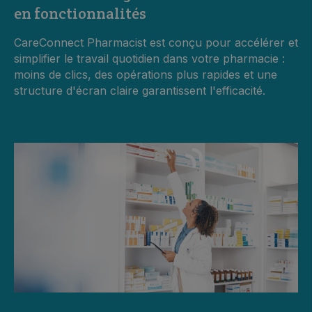
en fonctionnalités
CareConnect Pharmacist est conçu pour accélérer et
simplifier le travail quotidien dans votre pharmacie :
moins de clics, des opérations plus rapides et une
structure d'écran claire garantissent l'efficacité.