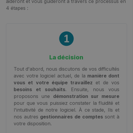
aideront et vous guideront à travers ce processus en
4 étapes :
La décision
Tout d'abord, nous discutons de vos difficultés
avec votre logiciel actuel, de la
manière dont
vous et votre équipe travaillez
et de vos
besoins et souhaits
. Ensuite, nous vous
proposons une
démonstration sur mesure
pour que vous puissiez constater la fluidité et
l'intuitivité de notre logiciel. À ce stade, Ils et
nos autres
gestionnaires de comptes
sont à
votre disposition.