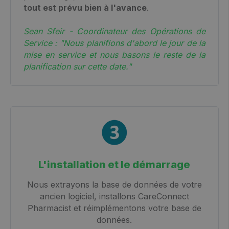
tout est prévu bien à l'avance
.
Sean Sfeir - Coordinateur des Opérations de
Service : "Nous planifions d'abord le jour de la
mise en service et nous basons le reste de la
planification sur cette date."
L'installation et le démarrage
Nous extrayons la base de données de votre
ancien logiciel, installons CareConnect
Pharmacist et réimplémentons votre base de
données.