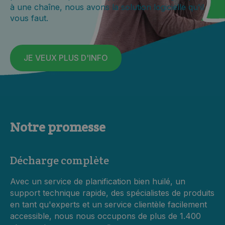
à une chaîne, nous avons la solution logicielle qu'il
vous faut.
JE VEUX PLUS D'INFO
Notre promesse
Décharge complète
Avec un service de planification bien huilé, un
support technique rapide, des spécialistes de produits
en tant qu'experts et un service clientèle facilement
accessible, nous nous occupons
de plus de 1.400