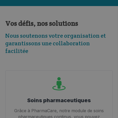
Vos défis, nos solutions
Nous soutenons votre organisation et
garantissons une collaboration
facilitée
Soins pharmaceutiques
Grâce à PharmaCare, notre module de soins
pharmaceutiques continus, vous pouvez