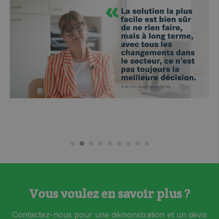
Vous voulez en savoir plus ?
Contactez-nous pour une démonstration et un devis