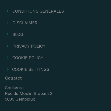
CONDITIONS GÉNÉRALES
DISCLAIMER
BLOG
PRIVACY POLICY
COOKIE POLICY
COOKIE SETTINGS
Contact
Corilus sa
Rue du Moulin Brabant 2
5030 Gembloux