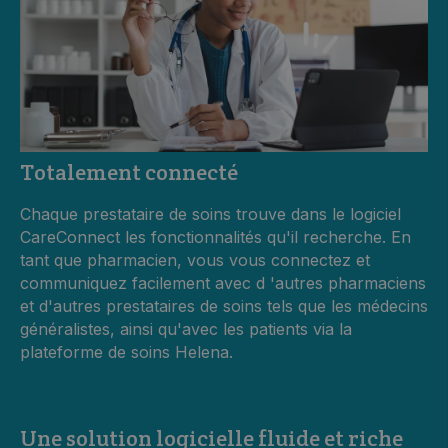
Totalement connecté
Chaque prestataire de soins trouve dans le logiciel
CareConnect les fonctionnalités qu'il recherche.
En
tant que pharmacien, vous vous connectez et
communiquez facilement avec d
'autres pharmaciens
et d'autres prestataires de soins tels que les médecins
généralistes, ainsi qu'avec les patients via la
plateforme de soins Helena.
Une solution logicielle fluide et riche