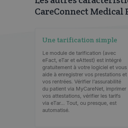
CareConnect Medical 
Une tarification simple
Le module de tarification (avec
eFact, eTar et eAttest) est intégré
gratuitement à votre logiciel et vous
aide à enregistrer vos prestations et
vos rentrées. Vérifier l’assurabilité
du patient via MyCareNet, imprimer
vos attestations, vérifier les tarifs
via eTar... Tout, ou presque, est
automatisé.