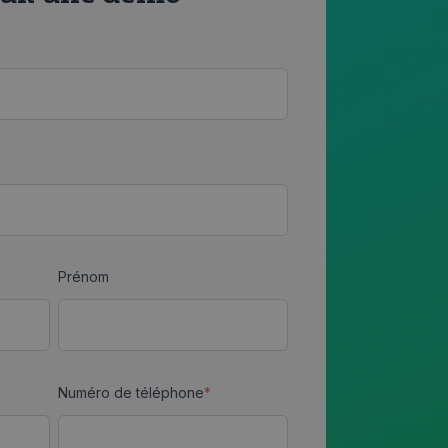
Prénom
Numéro de téléphone
*