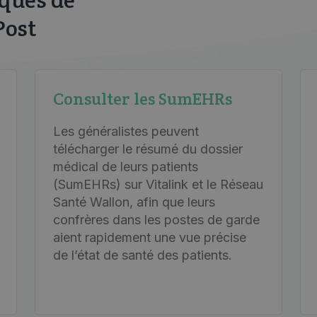
Post
Consulter les SumEHRs
Les généralistes peuvent
télécharger le résumé du dossier
médical de leurs patients
(SumEHRs) sur Vitalink et le Réseau
Santé Wallon, afin que leurs
confrères dans les postes de garde
aient rapidement une vue précise
de l’état de santé des patients.