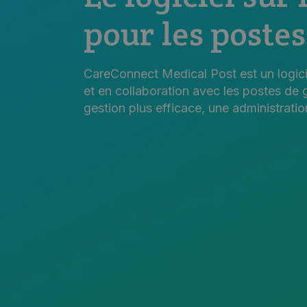
pour les poste
CareConnect Medical Post est un logicie
et en collaboration avec les postes de 
gestion plus efficace, une administratio