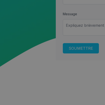
Message