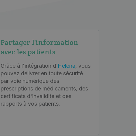
Partager l'information
avec les patients
Grâce à l'intégration d’
Helena
, vous
pouvez délivrer en toute sécurité
par voie numérique des
prescriptions de médicaments, des
certificats d'invalidité et des
rapports à vos patients.