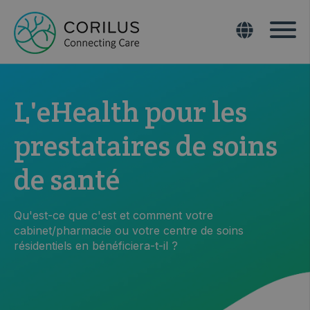
L'eHealth pour les
prestataires de soins
de santé
Qu'est-ce que c'est et comment votre
cabinet/pharmacie ou votre centre de soins
résidentiels en bénéficiera-t-il ?