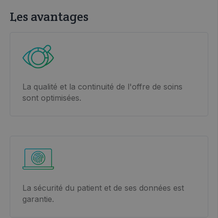
Les avantages
La qualité et la continuité de l'offre de soins
sont optimisées.
La sécurité du patient et de ses données est
garantie.