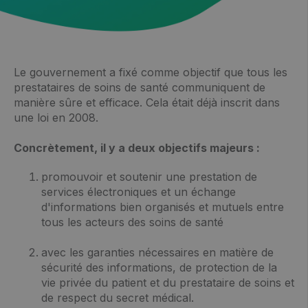
Le gouvernement a fixé comme objectif que tous les
prestataires de soins de santé communiquent de
manière sûre et efficace. Cela était déjà inscrit dans
une loi en 2008.
Concrètement, il y a deux objectifs majeurs :
promouvoir et soutenir une prestation de
services électroniques et un échange
d'informations bien organisés et mutuels entre
tous les acteurs des soins de santé
avec les garanties nécessaires en matière de
sécurité des informations, de protection de la
vie privée du patient et du prestataire de soins et
de respect du secret médical.