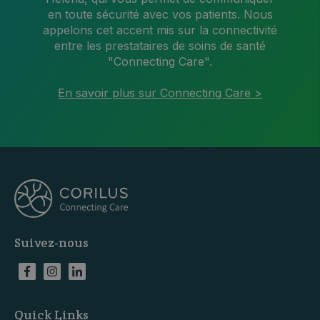
en toute sécurité avec vos patients. Nous
appelons cet accent mis sur la connectivité
entre les prestataires de soins de santé
"Connecting Care".
En savoir plus sur Connecting Care >
Suivez-nous
Quick Links