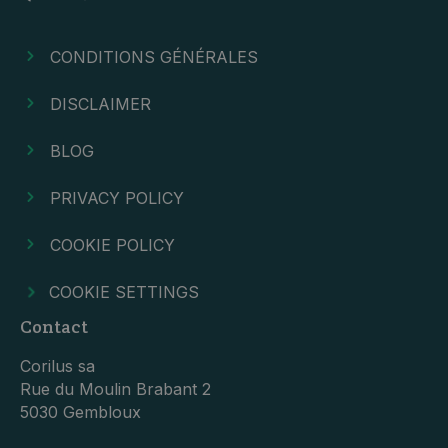
CONDITIONS GÉNÉRALES
DISCLAIMER
BLOG
PRIVACY POLICY
COOKIE POLICY
COOKIE SETTINGS
Contact
Corilus sa
Rue du Moulin Brabant 2
5030 Gembloux