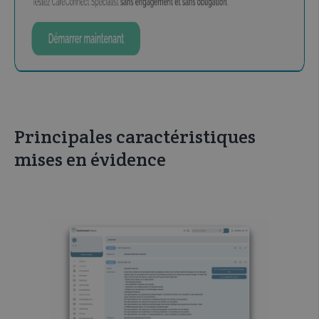
Principales caractéristiques
mises en évidence