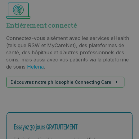
Entièrement connecté
Connectez-vous aisément avec les services eHealth
(tels que RSW et MyCareNet), des plateformes de
santé, des hôpitaux et d’autres professionnels des
soins, mais aussi avec vos patients via la plateforme
de soins
Helena
.
Découvrez notre philosophie Connecting Care