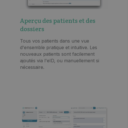
Aperçu des patients et des
dossiers
Tous vos patients dans une vue
d'ensemble pratique et intuitive. Les
nouveaux patients sont facilement
ajoutés via l'eID, ou manuellement si
nécessaire.