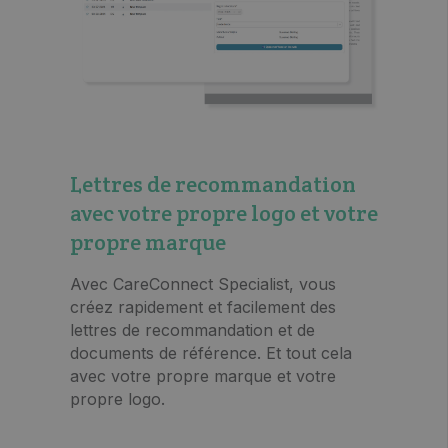
Lettres de recommandation
avec votre propre logo et votre
propre marque
Avec CareConnect Specialist, vous
créez rapidement et facilement des
lettres de recommandation et de
documents de référence. Et tout cela
avec votre propre marque et votre
propre logo.