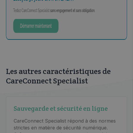
Les autres caractéristiques de
CareConnect Specialist
Sauvegarde et sécurité en ligne
CareConnect Specialist répond à des normes
strictes en matière de sécurité numérique.