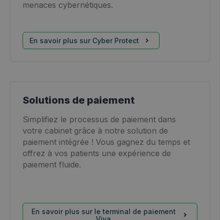
menaces cybernétiques.
En savoir plus sur Cyber Protect
Solutions de paiement
Simplifiez le processus de paiement dans
votre cabinet grâce à notre solution de
paiement intégrée ! Vous gagnez du temps et
offrez à vos patients une expérience de
paiement fluide.
En savoir plus sur le terminal de paiement
Viva