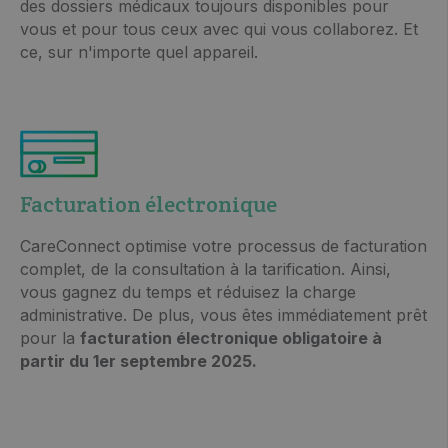
des dossiers médicaux toujours disponibles pour
vous et pour tous ceux avec qui vous collaborez. Et
ce, sur n'importe quel appareil.
Facturation électronique
CareConnect optimise votre processus de facturation
complet, de la consultation à la tarification. Ainsi,
vous gagnez du temps et réduisez la charge
administrative. De plus, vous êtes immédiatement prêt
pour la
facturation électronique obligatoire à
partir du 1er septembre 2025.