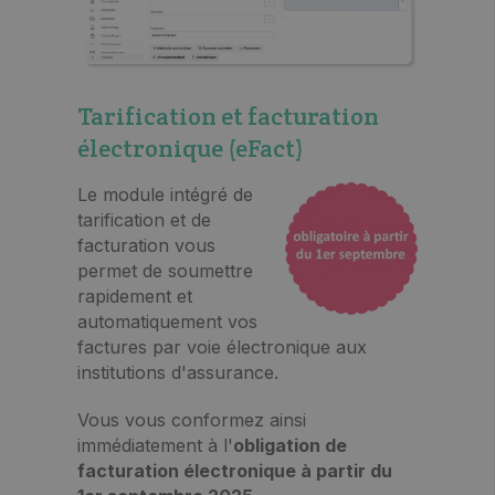
Tarification et facturation
électronique (eFact)
Le module intégré de
tarification et de
facturation vous
permet de soumettre
rapidement et
automatiquement vos
factures par voie électronique aux
institutions d'assurance.
Vous vous conformez ainsi
immédiatement à l'
obligation de
facturation électronique à partir du