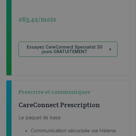
€63,42/mois
Essayez CareConnect Specialist 30
jours GRATUITEMENT
Prescrire et communiquer
CareConnect Prescription
Le paquet de base
Communication sécurisée via Helena