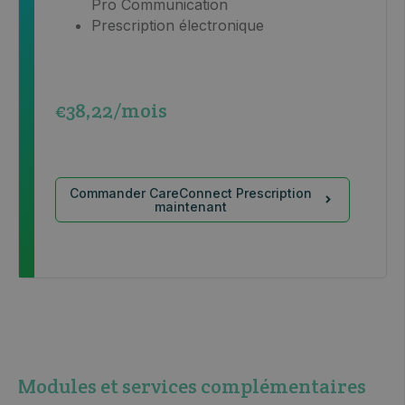
Pro Communication
Prescription électronique
€38,22/mois
Commander CareConnect Prescription
maintenant
Modules et services complémentaires