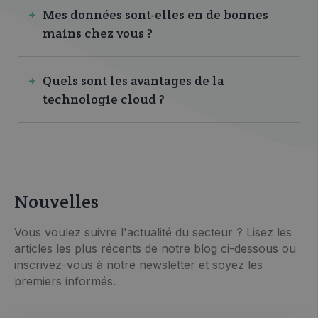
Mes données sont-elles en de bonnes
mains chez vous ?
Quels sont les avantages de la
technologie cloud ?
Nouvelles
Vous voulez suivre l'actualité du secteur ? Lisez les
articles les plus récents de notre blog ci-dessous ou
inscrivez-vous à notre newsletter et soyez les
premiers informés.