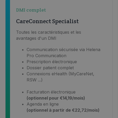
DMI complet
CareConnect Specialist
Toutes les caractéristiques et les
avantages d'un DMI
Communication sécurisée via Helena
Pro Communication
Prescription électronique
Dossier patient complet
Connexions eHealth (MyCareNet,
RSW ...)
Facturation électronique
(optionnel pour €14,19/mois)
Agenda en ligne
(optionnel à partir de €22,72/mois)