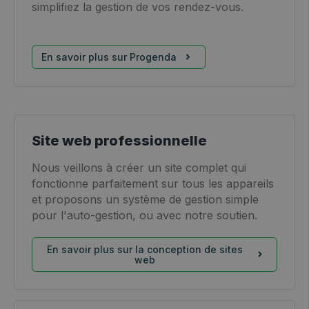
simplifiez la gestion de vos rendez-vous.
En savoir plus sur Progenda
Site web professionnelle
Nous veillons à créer un site complet qui
fonctionne parfaitement sur tous les appareils
et proposons un système de gestion simple
pour l'auto-gestion, ou avec notre soutien.
En savoir plus sur la conception de sites
web