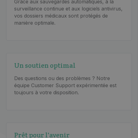
Grâce aux sauvegardes automatiques, à la
surveillance continue et aux logiciels antivirus,
vos dossiers médicaux sont protégés de
manière optimale.
Un soutien optimal
Des questions ou des problèmes ? Notre
équipe Customer Support expérimentée est
toujours à votre disposition.
Prêt pour l'avenir