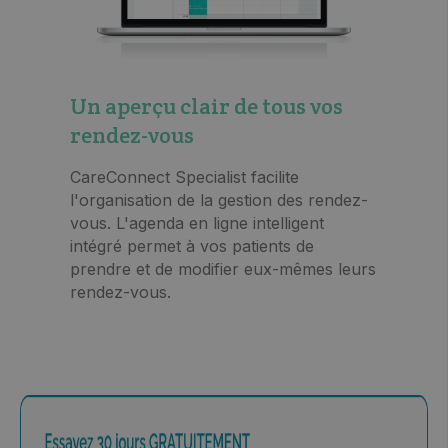
Un aperçu clair de tous vos
rendez-vous
CareConnect Specialist facilite
l'organisation de la gestion des rendez-
vous. L'agenda en ligne intelligent
intégré permet à vos patients de
prendre et de modifier eux-mêmes leurs
rendez-vous.