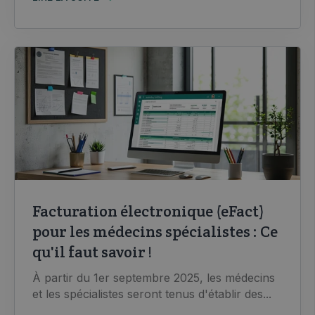
Facturation électronique (eFact)
pour les médecins spécialistes : Ce
qu'il faut savoir !
À partir du 1er septembre 2025, les médecins
et les spécialistes seront tenus d'établir des...