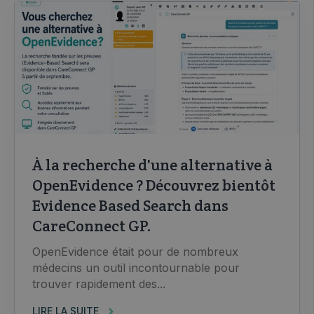
À la recherche d'une alternative à
OpenEvidence ? Découvrez bientôt
Evidence Based Search dans
CareConnect GP.
OpenEvidence était pour de nombreux
médecins un outil incontournable pour
trouver rapidement des...
LIRE LA SUITE