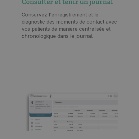
Consulter et tenir un journal
Conservez l'enregistrement et le
diagnostic des moments de contact avec
vos patients de manière centralisée et
chronologique dans le journal.