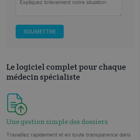
Le logiciel complet pour chaque
médecin spécialiste
Une gestion simple des dossiers
Travaillez rapidement et en toute transparence dans