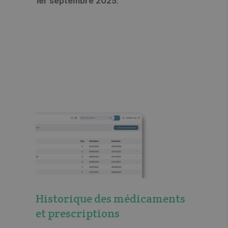
1er septembre 2025
.
Historique des médicaments
et prescriptions