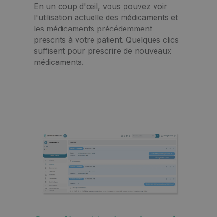
En un coup d'œil, vous pouvez voir
l'utilisation actuelle des médicaments et
les médicaments précédemment
prescrits à votre patient. Quelques clics
suffisent pour prescrire de nouveaux
médicaments.