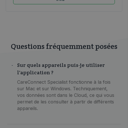
Questions fréquemment posées
Sur quels appareils puis-je utiliser
l'application ?
CareConnect Specialist fonctionne à la fois
sur Mac et sur Windows. Techniquement,
vos données sont dans le Cloud, ce qui vous
permet de les consulter à partir de différents
appareils.