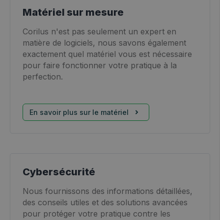
Matériel sur mesure
Corilus n'est pas seulement un expert en
matière de logiciels, nous savons également
exactement quel matériel vous est nécessaire
pour faire fonctionner votre pratique à la
perfection.
En savoir plus sur le matériel
Cybersécurité
Nous fournissons des informations détaillées,
des conseils utiles et des solutions avancées
pour protéger votre pratique contre les