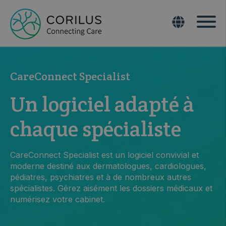
CareConnect Specialist
Un logiciel adapté à
chaque spécialiste
CareConnect Specialist est un logiciel convivial et
moderne destiné aux dermatologues, cardiologues,
pédiatres, psychiatres et à de nombreux autres
spécialistes. Gérez aisément les dossiers médicaux et
numérisez votre cabinet.