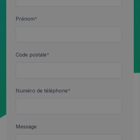
Prénom
*
Code postale
*
Numéro de téléphone
*
Message