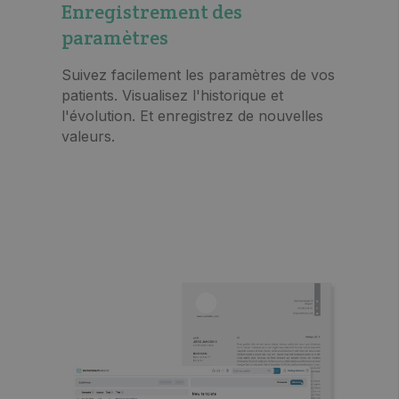
Enregistrement des
paramètres
Suivez facilement les paramètres de vos
patients. Visualisez l'historique et
l'évolution. Et enregistrez de nouvelles
valeurs.