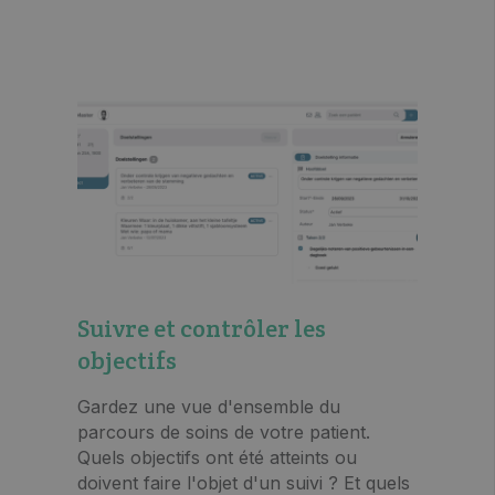
Suivre et contrôler les
objectifs
Gardez une vue d'ensemble du
parcours de soins de votre patient.
Quels objectifs ont été atteints ou
doivent faire l'objet d'un suivi ? Et quels