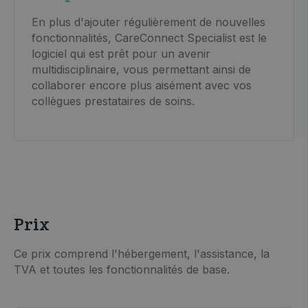
En plus d'ajouter régulièrement de nouvelles
fonctionnalités, CareConnect Specialist est le
logiciel qui est prêt pour un avenir
multidisciplinaire, vous permettant ainsi de
collaborer encore plus aisément avec vos
collègues prestataires de soins.
Prix
Ce prix comprend l'hébergement, l'assistance, la
TVA et toutes les fonctionnalités de base.