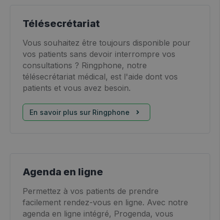
Télésecrétariat
Vous souhaitez être toujours disponible pour
vos patients sans devoir interrompre vos
consultations ? Ringphone, notre
télésecrétariat médical, est l'aide dont vos
patients et vous avez besoin.
En savoir plus sur Ringphone
Agenda en ligne
Permettez à vos patients de prendre
facilement rendez-vous en ligne. Avec notre
agenda en ligne intégré, Progenda, vous