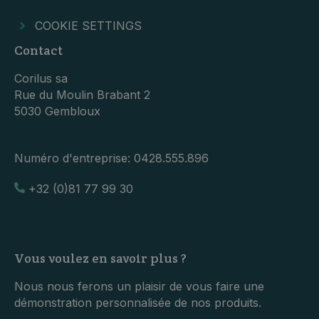
COOKIE SETTINGS
Contact
Corilus sa
Rue du Moulin Brabant 2
5030 Gembloux
Numéro d'entreprise:
0428.555.896
+32 (0)81 77 99 30
Vous voulez en savoir plus ?
Nous nous ferons un plaisir de vous faire une
démonstration personnalisée de nos produits.