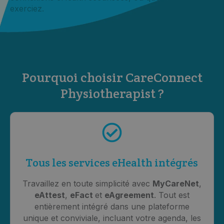
exerciez.
Pourquoi choisir CareConnect
Physiotherapist ?
Tous les services eHealth intégrés
Travaillez en toute simplicité avec
MyCareNet
,
eAttest
,
eFact
et
eAgreement
. Tout est
entièrement intégré dans une plateforme
unique et conviviale, incluant votre agenda, les