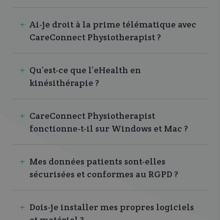
Ai-je droit à la prime télématique avec
CareConnect Physiotherapist ?
Qu’est-ce que l’eHealth en
kinésithérapie ?
CareConnect Physiotherapist
fonctionne-t-il sur Windows et Mac ?
Mes données patients sont-elles
sécurisées et conformes au RGPD ?
Dois-je installer mes propres logiciels
et matériel ?