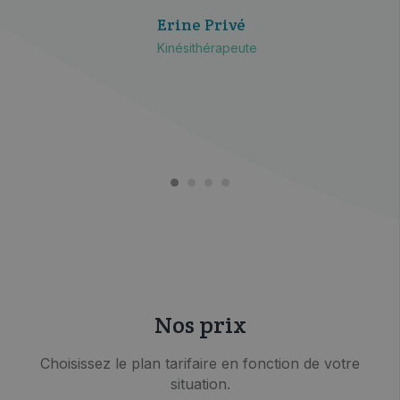
Erine Privé
Kinésithérapeute
Nos prix
Choisissez le plan tarifaire en fonction de votre
situation.