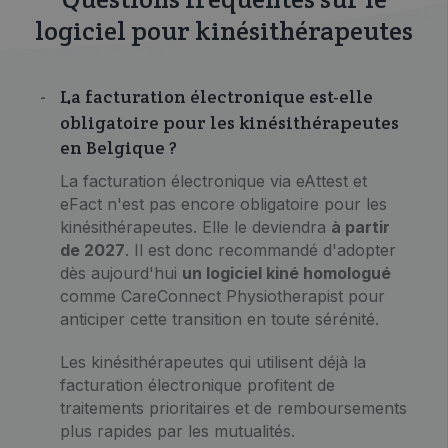
logiciel pour kinésithérapeutes
La facturation électronique est-elle
obligatoire pour les kinésithérapeutes
en Belgique ?
La facturation électronique via eAttest et
eFact n'est pas encore obligatoire pour les
kinésithérapeutes. Elle le deviendra
à partir
de 2027
. Il est donc recommandé d'adopter
dès aujourd'hui
un logiciel kiné homologué
comme CareConnect Physiotherapist pour
anticiper cette transition en toute sérénité.
Les kinésithérapeutes qui utilisent déjà la
facturation électronique profitent de
traitements prioritaires et de remboursements
plus rapides par les mutualités.