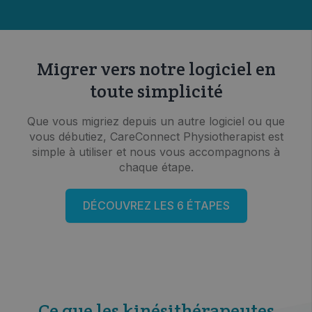
Migrer vers notre logiciel en
toute simplicité
Que vous migriez depuis un autre logiciel ou que
vous débutiez, CareConnect Physiotherapist est
simple à utiliser et nous vous accompagnons à
chaque étape.
DÉCOUVREZ LES 6 ÉTAPES
Ce que les kinésithérapeutes