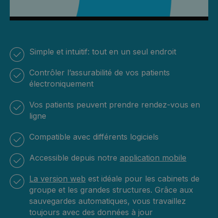
Simple et intuitif: tout en un seul endroit
Contrôler l’assurabilité de vos patients
électroniquement
Vos patients peuvent prendre rendez-vous en
ligne
Compatible avec différents logiciels
Accessible depuis notre
application mobile
La version web
est idéale pour les cabinets de
groupe et les grandes structures. Grâce aux
sauvegardes automatiques, vous travaillez
toujours avec des données à jour