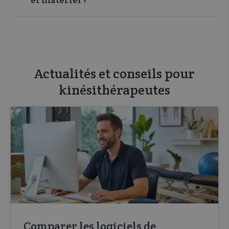
Actualités et conseils pour
kinésithérapeutes
Comparer les logiciels de