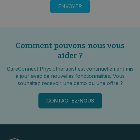
Comment pouvons-nous vous
aider ?
CareConnect Physiotherapist est continuellement mis
à jour avec de nouvelles fonctionnalités. Vous
souhaitez recevoir une démo ou une offre ?
CONTACTEZ-NOUS