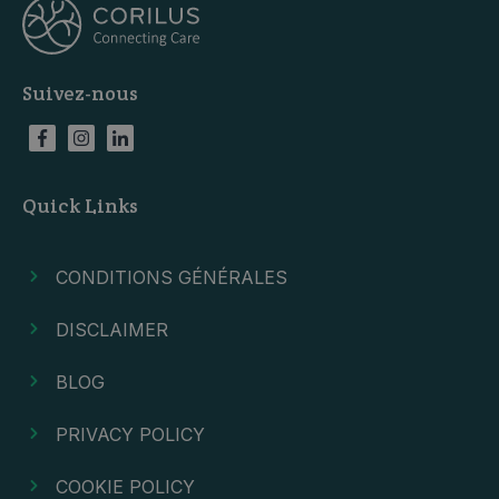
Suivez-nous
Quick Links
CONDITIONS GÉNÉRALES
DISCLAIMER
BLOG
PRIVACY POLICY
COOKIE POLICY