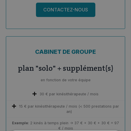
CONTACTEZ-NOUS
CABINET DE GROUPE
plan "solo" + supplément(s)
en fonction de votre équipe
30 € par kinésithérapeute / mois
15 € par kinésithérapeute / mois (< 500 prestations par
an)
Exemple
: 2 kinés à temps plein → 37 € + 30 € + 30 € = 97
€ / mois