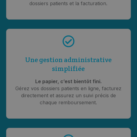
dossiers patients et la facturation.
Une gestion administrative
simplifiée
Le papier, c’est bientôt fini.
Gérez vos dossiers patients en ligne, facturez
directement et assurez un suivi précis de
chaque remboursement.