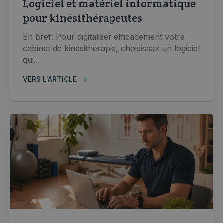
Logiciel et matériel informatique
pour kinésithérapeutes
En bref: Pour digitaliser efficacement votre
cabinet de kinésithérapie, choisissez un logiciel
qui...
VERS L'ARTICLE