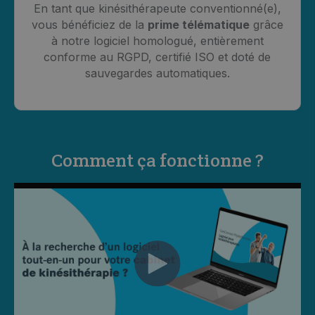
En tant que kinésithérapeute conventionné(e),
vous bénéficiez de la
prime télématique
grâce
à notre logiciel homologué, entièrement
conforme au RGPD, certifié ISO et doté de
sauvegardes automatiques.
Comment ça fonctionne ?