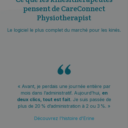
pensent de CareConnect
Physiotherapist
Le logiciel le plus complet du marché pour les kinés.
« Avant, je perdais une journée entière par
mois dans l’administratif. Aujourd’hui,
en
deux clics, tout est fait
. Je suis passée de
plus de 20 % d’administration à 2 ou 3 %. »
Découvrez l'histoire d'Erine