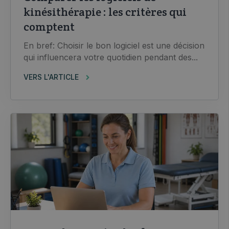
kinésithérapie : les critères qui
comptent
En bref: Choisir le bon logiciel est une décision
qui influencera votre quotidien pendant des...
VERS L'ARTICLE