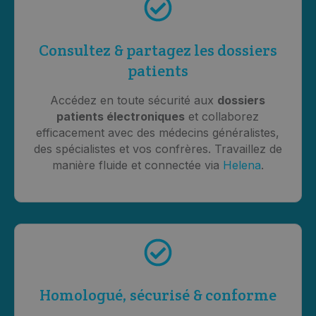
Consultez & partagez les dossiers
patients
Accédez en toute sécurité aux
dossiers
patients électroniques
et collaborez
efficacement avec des médecins généralistes,
des spécialistes et vos confrères. Travaillez de
manière fluide et connectée via
Helena
.
Homologué, sécurisé & conforme