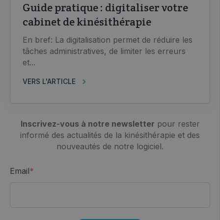
Guide pratique : digitaliser votre
cabinet de kinésithérapie
En bref: La digitalisation permet de réduire les
tâches administratives, de limiter les erreurs
et...
VERS L'ARTICLE
Inscrivez-vous à notre newsletter
pour rester
informé des actualités de la kinésithérapie et des
nouveautés de notre logiciel.
Email
*