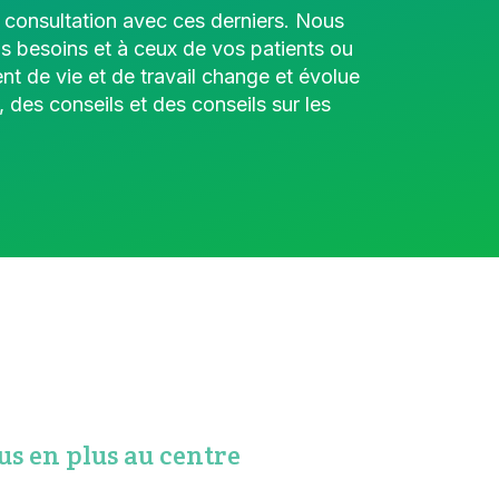
n consultation avec ces derniers. Nous
os besoins et à ceux de vos patients ou
t de vie et de travail change et évolue
des conseils et des conseils sur les
lus en plus au centre