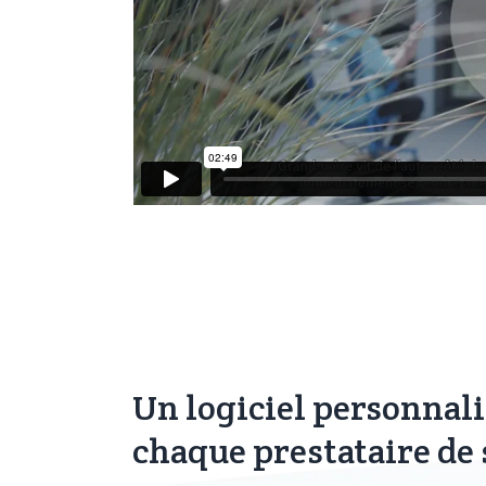
Un logiciel personnal
chaque prestataire de 