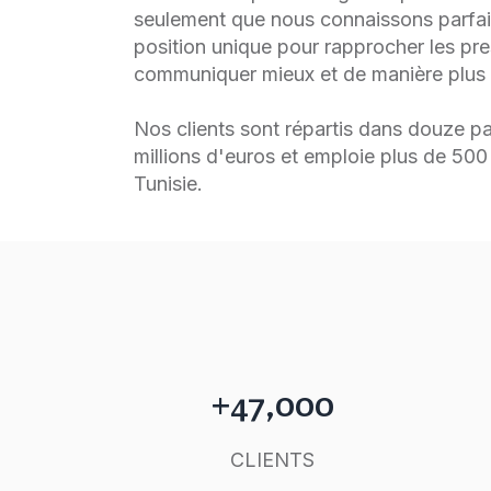
seulement que nous connaissons parfa
position unique pour rapprocher les pre
communiquer mieux et de manière plus
Nos clients sont répartis dans douze pay
millions d'euros et emploie plus de 500
Tunisie.
+47,000
CLIENTS