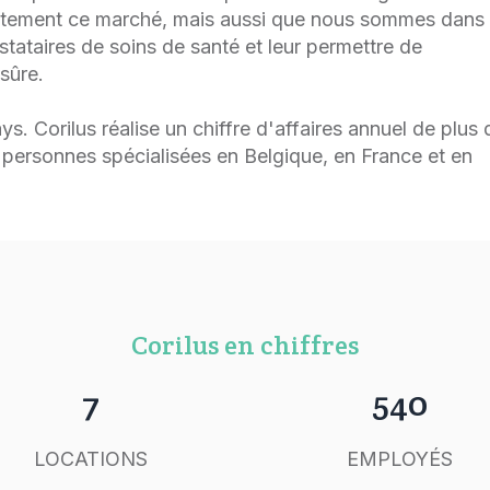
itement ce marché, mais aussi que nous sommes dans
stataires de soins de santé et leur permettre de
 sûre.
s. Corilus réalise un chiffre d'affaires annuel de plus
 personnes spécialisées en Belgique, en France et en
Corilus en chiffres
7
540
LOCATIONS
EMPLOYÉS