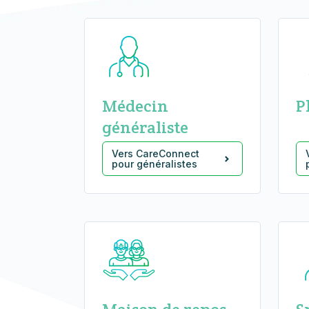
Médecin
P
généraliste
Vers CareConnect
pour généralistes