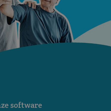
ze software