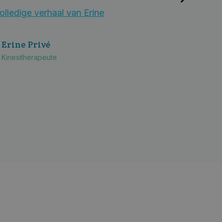
olledige verhaal van Erine
Erine Privé
Kinesitherapeute