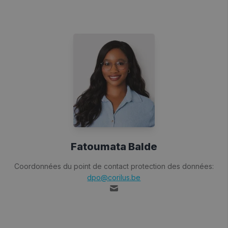
Fatoumata Balde
Coordonnées du point de contact protection des données:
dpo@corilus.be