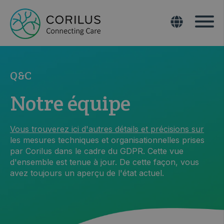
Q&C
Notre équipe
Vous trouverez ici d'autres détails et précisions
su
r
les mesures techniques et organisationnelles prises
par Corilus dans le cadre du GDPR. Cette vue
d'ensemble est tenue à jour. De cette façon, vous
avez toujours un aperçu de l'état actuel.