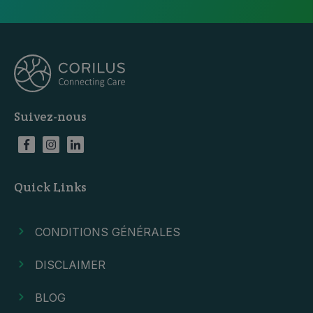
Suivez-nous
Quick Links
CONDITIONS GÉNÉRALES
DISCLAIMER
BLOG