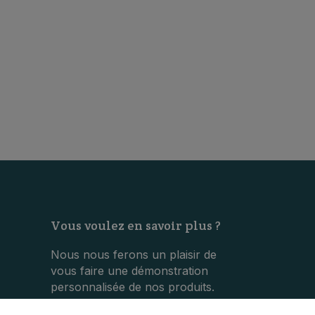
Vous voulez en savoir plus ?
Nous nous ferons un plaisir de
vous faire une démonstration
personnalisée de nos produits.