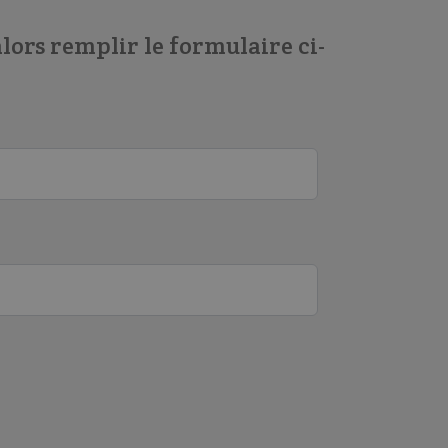
lors remplir le formulaire ci-