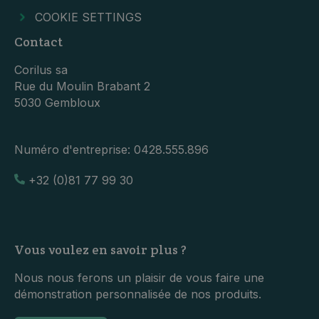
COOKIE SETTINGS
Contact
Corilus sa
Rue du Moulin Brabant 2
5030 Gembloux
Numéro d'entreprise:
0428.555.896
+32 (0)81 77 99 30
Vous voulez en savoir plus ?
Nous nous ferons un plaisir de vous faire une
démonstration personnalisée de nos produits.