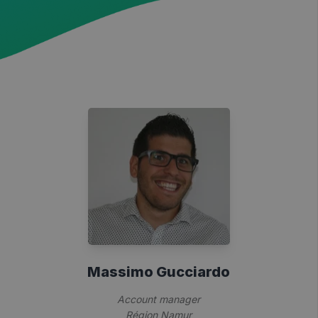
Massimo Gucciardo
Account manager
Région Namur