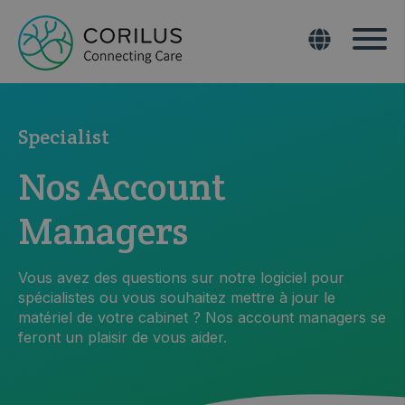
Specialist
Nos Account
Managers
Vous avez des questions sur notre logiciel pour
spécialistes ou vous souhaitez mettre à jour le
matériel de votre cabinet ? Nos account managers se
feront un plaisir de vous aider.