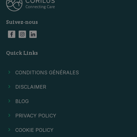
Suivez-nous
Quick Links
CONDITIONS GÉNÉRALES
DISCLAIMER
BLOG
PRIVACY POLICY
COOKIE POLICY