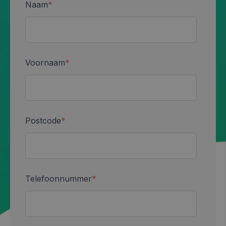
Naam
*
Voornaam
*
Postcode
*
Telefoonnummer
*