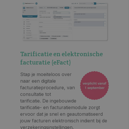
Tarificatie en elektronische
facturatie (eFact)
Stap je moeiteloos over
naar een digitale
facturatieprocedure, van
consultatie tot
tarificatie. De ingebouwde
tarificatie- en facturatiemodule zorgt
ervoor dat je snel en geautomatiseerd
jouw facturen elektronisch indient bij de
verzekeringsinstellingen.