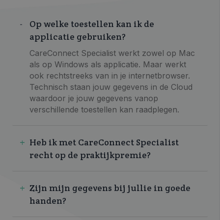
Op welke toestellen kan ik de
applicatie gebruiken?
CareConnect Specialist werkt zowel op Mac
als op Windows als applicatie. Maar werkt
ook rechtstreeks van in je internetbrowser.
Technisch staan jouw gegevens in de Cloud
waardoor je jouw gegevens vanop
verschillende toestellen kan raadplegen.
Heb ik met CareConnect Specialist
recht op de praktijkpremie?
Zijn mijn gegevens bij jullie in goede
handen?