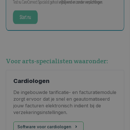
Voor arts-specialisten waaronder:
Cardiologen
De ingebouwde tarificatie- en facturatiemodule
zorgt ervoor dat je snel en geautomatiseerd
jouw facturen elektronisch indient bij de
verzekeringsinstellingen.
Software voor cardiologen