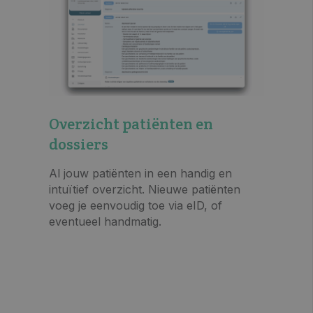
Overzicht patiënten en
dossiers
Al jouw patiënten in een handig en
intuïtief overzicht. Nieuwe patiënten
voeg je eenvoudig toe via eID, of
eventueel handmatig.