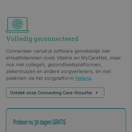
Volledig geconnecteerd
Connecteer vanuit je software gemakkelijk met
eHealthdiensten zoals Vitalink en MyCareNet, maar
ook met collega’s, gezondheidsplatformen,
ziekenhuizen en andere zorgverleners, én met
patiënten via het zorgplatform
Helena
.
Ontdek onze Connecting Care-filosofie