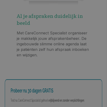
Al je afspraken duidelijk in
beeld
Met CareConnect Specialist organiseer
je makkelijk jouw afsprakenbeheer. De
ingebouwde slimme online agenda laat
je patiënten zelf hun afspraak inboeken
en wijzigen.