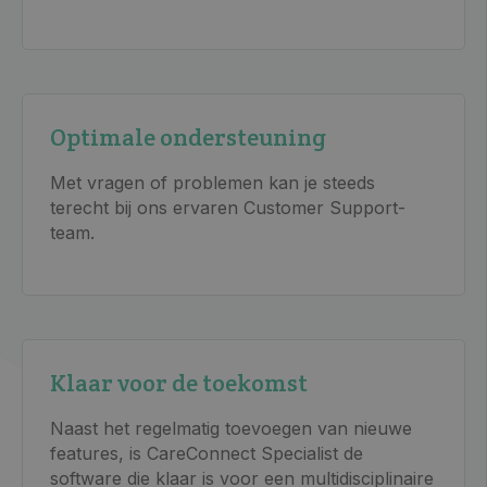
Optimale ondersteuning
Met vragen of problemen kan je steeds
terecht bij ons ervaren Customer Support-
team.
Klaar voor de toekomst
Naast het regelmatig toevoegen van nieuwe
features, is CareConnect Specialist de
software die klaar is voor een multidisciplinaire