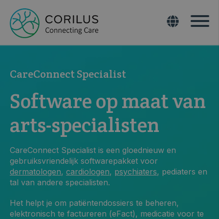
CareConnect Specialist
Software op maat van
arts-specialisten
CareConnect Specialist is een gloednieuw en
gebruiksvriendelijk softwarepakket voor
dermatologen
,
cardiologen
,
psychiaters
, pediaters en
tal van andere specialisten.
Het helpt je om
patiëntendossiers te beheren,
elektronisch te factureren (eFact), medicatie voor te