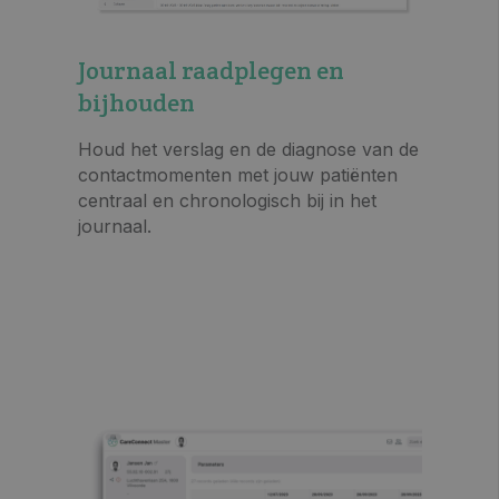
Journaal raadplegen en
bijhouden
Houd het verslag en de diagnose van de
contactmomenten met jouw patiënten
centraal en chronologisch bij in het
journaal.