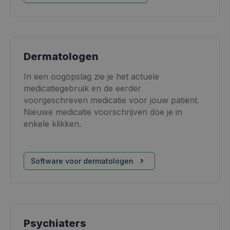
Dermatologen
In een oogopslag zie je het actuele
medicatiegebruik en de eerder
voorgeschreven medicatie voor jouw patiënt.
Nieuwe medicatie voorschrijven doe je in
enkele klikken.
Software voor dermatologen
Psychiaters