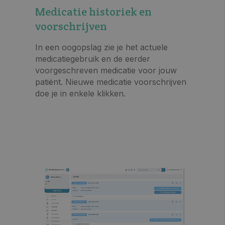
Medicatie historiek en
voorschrijven
In een oogopslag zie je het actuele
medicatiegebruik en de eerder
voorgeschreven medicatie voor jouw
patiënt. Nieuwe medicatie voorschrijven
doe je in enkele klikken.