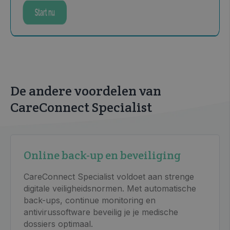
De andere voordelen van
CareConnect Specialist
Online back-up en beveiliging
CareConnect Specialist voldoet aan strenge
digitale veiligheidsnormen. Met automatische
back-ups, continue monitoring en
antivirussoftware beveilig je je medische
dossiers optimaal.