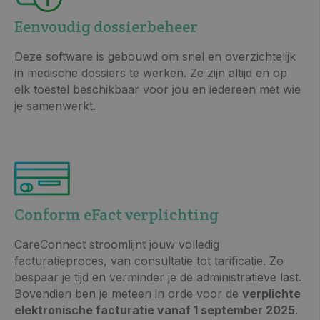
Eenvoudig dossierbeheer
Deze software is gebouwd om snel en overzichtelijk
in medische dossiers te werken. Ze zijn altijd en op
elk toestel beschikbaar voor jou en iedereen met wie
je samenwerkt.
Conform eFact verplichting
CareConnect stroomlijnt jouw volledig
facturatieproces, van consultatie tot tarificatie. Zo
bespaar je tijd en verminder je de administratieve last.
Bovendien ben je meteen in orde voor de
verplichte
elektronische facturatie vanaf 1 september 2025
.