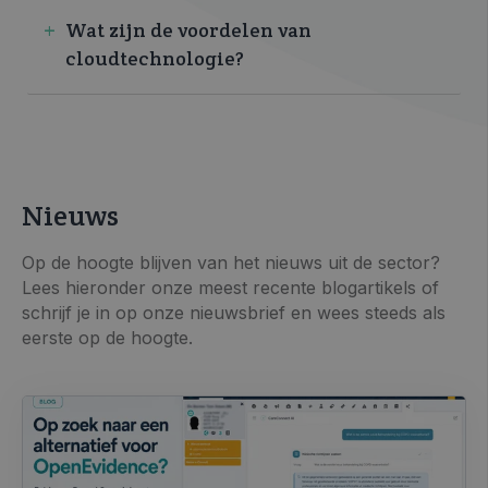
Wat zijn de voordelen van
cloudtechnologie?
Nieuws
Op de hoogte blijven van het nieuws uit de sector?
Lees hieronder onze meest recente blogartikels of
schrijf je in op onze nieuwsbrief en wees steeds als
eerste op de hoogte.