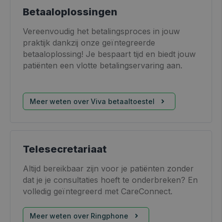
Betaaloplossingen
Vereenvoudig het betalingsproces in jouw
praktijk dankzij onze geïntegreerde
betaaloplossing! Je bespaart tijd en biedt jouw
patiënten een vlotte betalingservaring aan.
Meer weten over Viva betaaltoestel
Telesecretariaat
Altijd bereikbaar zijn voor je patiënten zonder
dat je je consultaties hoeft te onderbreken? En
volledig geïntegreerd met CareConnect.
Meer weten over Ringphone