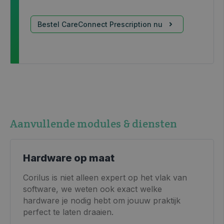
Bestel CareConnect Prescription nu
Aanvullende modules & diensten
Hardware op maat
Corilus is niet alleen expert op het vlak van
software, we weten ook exact welke
hardware je nodig hebt om jouuw praktijk
perfect te laten draaien.