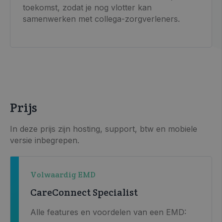
toekomst, zodat je nog vlotter kan
samenwerken met collega-zorgverleners.
Prijs
In deze prijs zijn hosting, support, btw en mobiele
versie inbegrepen.
Volwaardig EMD
CareConnect Specialist
Alle features en voordelen van een EMD: