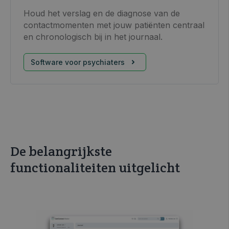
Houd het verslag en de diagnose van de
contactmomenten met jouw patiënten centraal
en chronologisch bij in het journaal.
Software voor psychiaters
De belangrijkste
functionaliteiten uitgelicht