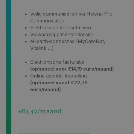
Veilig communiceren via
Helena Pro
Communication
Elektronisch voorschrijven
Volwaardig patiëntendossier
eHealth-connecties (MyCareNet,
Vitalink …)
Elektronische facturatie
(optioneel voor €14,19 euro/maand)
Online agenda-koppeling
(optioneel vanaf €22,72
euro/maand)
€63,42/maand