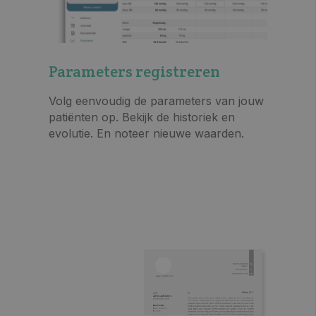
Parameters registreren
Volg eenvoudig de parameters van jouw
patiënten op. Bekijk de historiek en
evolutie. En noteer nieuwe waarden.