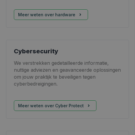
Meer weten over hardware
Cybersecurity
We verstrekken gedetailleerde informatie,
nuttige adviezen en geavanceerde oplossingen
om jouw praktijk te beveiligen tegen
cyberbedreigingen.
Meer weten over Cyber Protect