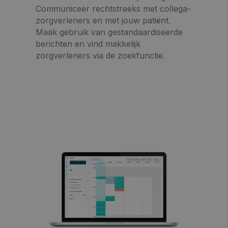
Communiceer rechtstreeks met collega-
zorgverleners en met jouw patiënt.
Maak gebruik van gestandaardiseerde
berichten en vind
makkelijk
zorgverleners via de zoekfunctie.