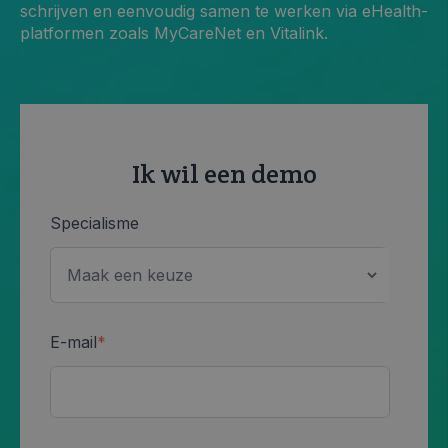
schrijven en eenvoudig samen te werken via eHealth-
platformen zoals MyCareNet en Vitalink.
Ik wil een demo
Specialisme
E-mail
*