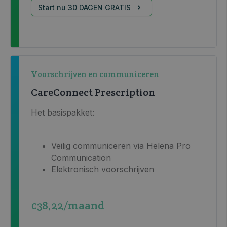
Start nu 30 DAGEN GRATIS
Voorschrijven en communiceren
CareConnect Prescription
Het basispakket:
Veilig communiceren via
Helena Pro
Communication
Elektronisch voorschrijven
€38,22/maand