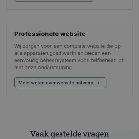
Professionele website
Wij zorgen voor een complete website die op
alle apparaten goed werkt en bieden een
eenvoudig beheersysteem voor zelfbeheer, of
met onze ondersteuning.
Meer weten over website ontwerp
Vaak gestelde vragen