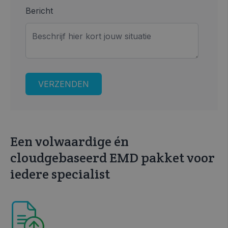
Bericht
Een volwaardige én
cloudgebaseerd EMD pakket voor
iedere specialist