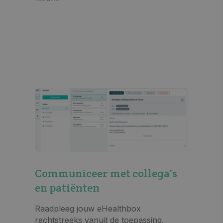
Communiceer met collega's
en patiënten
Raadpleeg jouw eHealthbox
rechtstreeks vanuit de toepassing.