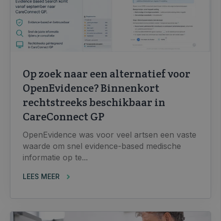
Op zoek naar een alternatief voor
OpenEvidence? Binnenkort
rechtstreeks beschikbaar in
CareConnect GP
OpenEvidence was voor veel artsen een vaste
waarde om snel evidence-based medische
informatie op te...
LEES MEER