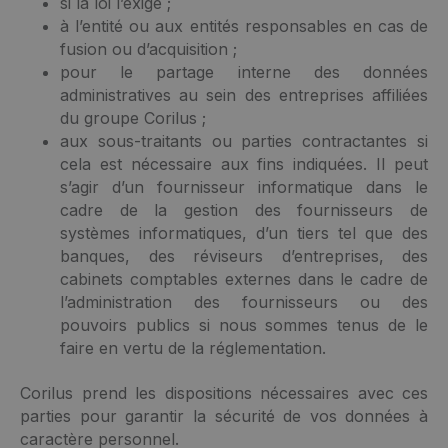
si la loi l’exige ;
à l’entité ou aux entités responsables en cas de
fusion ou d’acquisition ;
pour le partage interne des données
administratives au sein des entreprises affiliées
du groupe Corilus ;
aux sous-traitants ou parties contractantes si
cela est nécessaire aux fins indiquées. Il peut
s’agir d’un fournisseur informatique dans le
cadre de la gestion des fournisseurs de
systèmes informatiques, d’un tiers tel que des
banques, des réviseurs d’entreprises, des
cabinets comptables externes dans le cadre de
l’administration des fournisseurs ou des
pouvoirs publics si nous sommes tenus de le
faire en vertu de la réglementation.
Corilus prend les dispositions nécessaires avec ces
parties pour garantir la sécurité de vos données à
caractère personnel.