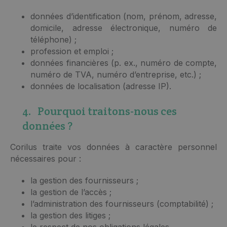
données d’identification (nom, prénom, adresse,
domicile, adresse électronique, numéro de
téléphone) ;
profession et emploi ;
données financières (p. ex., numéro de compte,
numéro de TVA, numéro d’entreprise, etc.) ;
données de localisation (adresse IP).
4. Pourquoi traitons-nous ces
données ?
Corilus traite vos données à caractère personnel
nécessaires pour :
la gestion des fournisseurs ;
la gestion de l’accès ;
l’administration des fournisseurs (comptabilité) ;
la gestion des litiges ;
le respect de nos obligations légales.