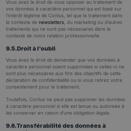
Vous avez le droit de vous opposer au traitement de
vos données à caractère personnel qui est basé sur
l’intérêt légitime de Corilus, tel que le traitement dans
le contexte de
newsletters
, du marketing ou d’autres
traitements qui ne sont pas nécessaires dans le
contexte de notre relation professionnelle.
9.5.Droit à l’oubli
Vous avez le droit de demander que vos données à
caractère personnel soient supprimées si celles-ci ne
sont plus nécessaires aux fins des objectifs de cette
déclaration de confidentialité ou si vous retirez votre
consentement pour le traitement.
Toutefois, Corilus ne peut pas supprimer les données
à caractère personnel si elle est tenue ou autorisée à
les conserver en raison d’une obligation légale.
9.6.Transférabilité des données à