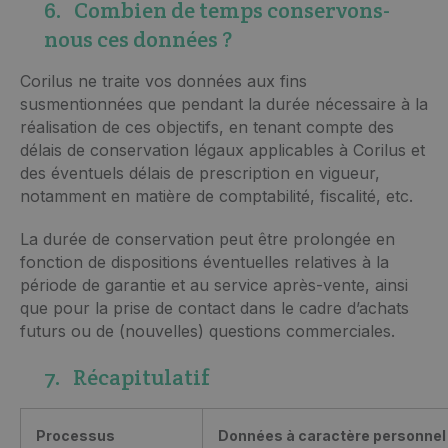
6. Combien de temps conservons-
nous ces données ?
Corilus ne traite vos données aux fins
susmentionnées que pendant la durée nécessaire à la
réalisation de ces objectifs, en tenant compte des
délais de conservation légaux applicables à Corilus et
des éventuels délais de prescription en vigueur,
notamment en matière de comptabilité, fiscalité, etc.
La durée de conservation peut être prolongée en
fonction de dispositions éventuelles relatives à la
période de garantie et au service après-vente, ainsi
que pour la prise de contact dans le cadre d’achats
futurs ou de (nouvelles) questions commerciales.
7. Récapitulatif
Processus
Données à caractère personnel