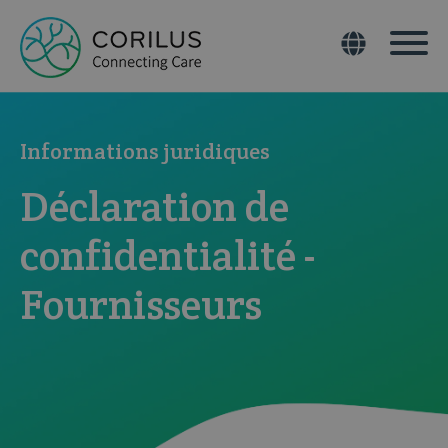
Informations juridiques
Déclaration de
confidentialité -
Fournisseurs