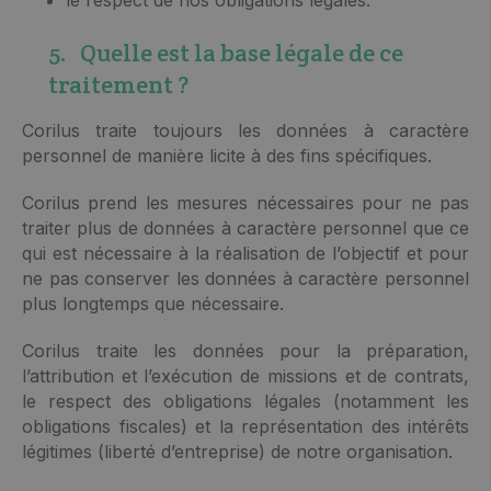
5. Quelle est la base légale de ce
traitement ?
Corilus traite toujours les données à caractère
personnel de manière licite à des fins spécifiques.
Corilus prend les mesures nécessaires pour ne pas
traiter plus de données à caractère personnel que ce
qui est nécessaire à la réalisation de l’objectif et pour
ne pas conserver les données à caractère personnel
plus longtemps que nécessaire.
Corilus traite les données pour la préparation,
l’attribution et l’exécution de missions et de contrats,
le respect des obligations légales (notamment les
obligations fiscales) et la représentation des intérêts
légitimes (liberté d’entreprise) de notre organisation.