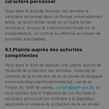
caractère personnel
Vous avez le droit de recevoir vos données à
caractère personnel dans un format universellement
lisible, tel qu’un fichier texte ou un autre fichier
numérique, lorsque le traitement est fondé sur le
consentement, un contrat ou effectué au moyen de
procédés automatisés.
9.1.Plainte auprès des autorités
compétentes
Vous avez le droit de déposer une plainte auprès de
l’Autorité de protection des données, l’autorité de
contrôle de la protection de la vie privée en Belgique
(
www.autoriteprotectiondonnees.be
), rue de la
Presse 35, 1000 Bruxelles,
contact@apd-gba.be
, si
vous estimez que le traitement de vos données à
caractère personnel est contraire à la législation
applicable en matière de protection de la vie privée.