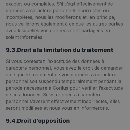
exactes ou complètes. S’il s’agit effectivement de
données à caractère personnel incorrectes ou
incomplètes, nous les modifierons et, en principe,
nous veillerons également à ce que les autres parties
avec lesquelles vos données sont partagées en
soient informées.
9.3.Droit à la limitation du traitement
Si vous contestez l’exactitude des données à
caractère personnel, vous avez le droit de demander
à ce que le traitement de vos données à caractère
personnel soit suspendu temporairement pendant la
période nécessaire à Corilus pour vérifier l’exactitude
de ces données. Si les données à caractère
personnel s’avèrent effectivement incorrectes, elles
seront modifiées et nous vous en informerons.
9.4.Droit d’opposition