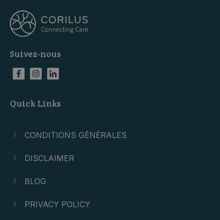
Suivez-nous
Quick Links
CONDITIONS GÉNÉRALES
DISCLAIMER
BLOG
PRIVACY POLICY