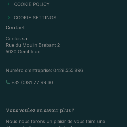
COOKIE POLICY
COOKIE SETTINGS
Contact
Corilus sa
Rue du Moulin Brabant 2
5030 Gembloux
Numéro d'entreprise:
0428.555.896
+32 (0)81 77 99 30
Vous voulez en savoir plus ?
Nous nous ferons un plaisir de vous faire une