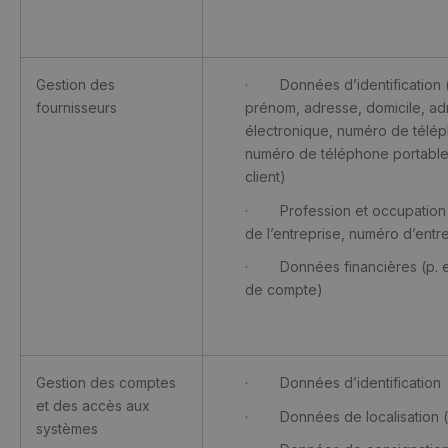
Gestion des
· Données d’identification 
fournisseurs
prénom, adresse, domicile, a
électronique, numéro de télé
numéro de téléphone portabl
client)
· Profession et occupation (
de l’entreprise, numéro d’entr
· Données financières (p. e
de compte)
Gestion des comptes
· Données d’identification
et des accès aux
· Données de localisation (
systèmes