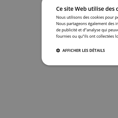
Ce site Web utilise des 
Nous utilisons des cookies pour per
Nous partageons également des inf
de publicité et d"analyse qui peu
fournies ou qu"ils ont collectées lo
AFFICHER LES DÉTAILS