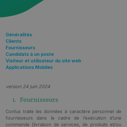
Généralités
Clients
Fournisseurs
Candidats à un poste
Visiteur et utilisateur du site web
Applications Mobiles
version 24 juin 2024
1. Fournisseurs
Corilus traite les données à caractère personnel de
fournisseurs dans le cadre de l’exécution d’une
commande (livraison de services, de produits et/ou