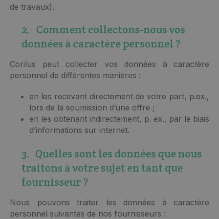
de travaux).
2. Comment collectons-nous vos
données à caractère personnel ?
Corilus peut collecter vos données à caractère
personnel de différentes manières :
en les recevant directement de votre part, p.ex.,
lors de la soumission d’une offre ;
en les obtenant indirectement, p. ex., par le biais
d’informations sur internet.
3. Quelles sont les données que nous
traitons à votre sujet en tant que
fournisseur ?
Nous pouvons traiter les données à caractère
personnel suivantes de nos fournisseurs :