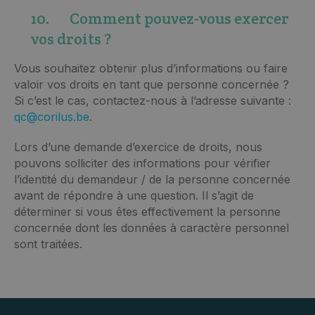
10. Comment pouvez-vous exercer
vos droits ?
Vous souhaitez obtenir plus d’informations ou faire
valoir vos droits en tant que personne concernée ?
Si c’est le cas, contactez-nous à l’adresse suivante :
qc@corilus.be
.
Lors d’une demande d’exercice de droits, nous
pouvons solliciter des informations pour vérifier
l’identité du demandeur / de la personne concernée
avant de répondre à une question. Il s’agit de
déterminer si vous êtes effectivement la personne
concernée dont les données à caractère personnel
sont traitées.