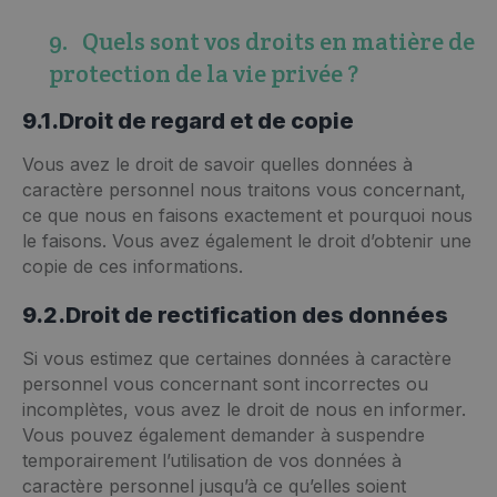
9. Quels sont vos droits en matière de
protection de la vie privée ?
9.1.Droit de regard et de copie
Vous avez le droit de savoir quelles données à
caractère personnel nous traitons vous concernant,
ce que nous en faisons exactement et pourquoi nous
le faisons. Vous avez également le droit d’obtenir une
copie de ces informations.
9.2.Droit de rectification des données
Si vous estimez que certaines données à caractère
personnel vous concernant sont incorrectes ou
incomplètes, vous avez le droit de nous en informer.
Vous pouvez également demander à suspendre
temporairement l’utilisation de vos données à
caractère personnel jusqu’à ce qu’elles soient