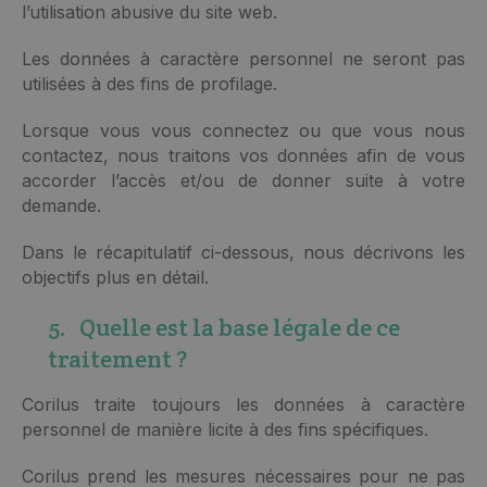
l’utilisation abusive du site web.
Les données à caractère personnel ne seront pas
utilisées à des fins de profilage.
Lorsque vous vous connectez ou que vous nous
contactez, nous traitons vos données afin de vous
accorder l’accès et/ou de donner suite à votre
demande.
Dans le récapitulatif ci-dessous, nous décrivons les
objectifs plus en détail.
5. Quelle est la base légale de ce
traitement ?
Corilus traite toujours les données à caractère
personnel de manière licite à des fins spécifiques.
Corilus prend les mesures nécessaires pour ne pas