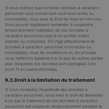
Si vous estimez que certaines données à caractère
personnel vous concernant sont incorrectes ou
incomplètes, vous avez le droit de nous en informer.
Vous pouvez également demander à suspendre
temporairement l’utilisation de vos données à
caractère personnel jusqu’à ce qu’elles soient
exactes ou complètes. S’il s’agit effectivement de
données à caractère personnel incorrectes ou
incomplètes, nous les modifierons et, en principe,
nous veillerons également à ce que les autres parties
avec lesquelles vos données sont partagées (voir
point 7) en soient informées.
9.3.Droit à la limitation du traitement
Si vous contestez l’exactitude des données à
caractère personnel, vous avez le droit de demander
à ce que le traitement de vos données à caractère
personnel soit suspendu temporairement pendant la