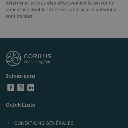
déterminer si vous êtes effectivement la personne
concernée dont les données à caractère personnel
sont traitées.
Suivez-nous
Quick Links
CONDITIONS GÉNÉRALES