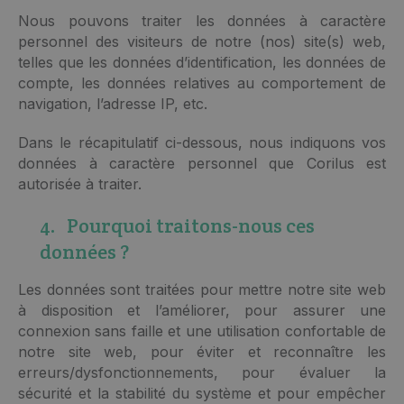
Nous pouvons traiter les données à caractère
personnel des visiteurs de notre (nos) site(s) web,
telles que les données d’identification, les données de
compte, les données relatives au comportement de
navigation, l’adresse IP, etc.
Dans le récapitulatif ci-dessous, nous indiquons vos
données à caractère personnel que Corilus est
autorisée à traiter.
4. Pourquoi traitons-nous ces
données ?
Les données sont traitées pour mettre notre site web
à disposition et l’améliorer, pour assurer une
connexion sans faille et une utilisation confortable de
notre site web, pour éviter et reconnaître les
erreurs/dysfonctionnements, pour évaluer la
sécurité et la stabilité du système et pour empêcher