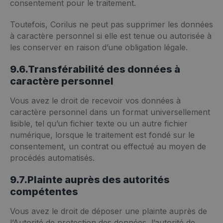
consentement pour le traitement.
Toutefois, Corilus ne peut pas supprimer les données
à caractère personnel si elle est tenue ou autorisée à
les conserver en raison d’une obligation légale.
9.6.Transférabilité des données à
caractère personnel
Vous avez le droit de recevoir vos données à
caractère personnel dans un format universellement
lisible, tel qu’un fichier texte ou un autre fichier
numérique, lorsque le traitement est fondé sur le
consentement, un contrat ou effectué au moyen de
procédés automatisés.
9.7.Plainte auprès des autorités
compétentes
Vous avez le droit de déposer une plainte auprès de
l’Autorité de protection des données, l’autorité de