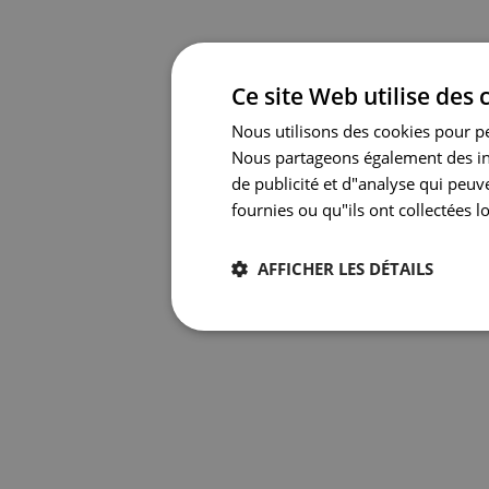
Ce site Web utilise des 
Nous utilisons des cookies pour per
Nous partageons également des info
de publicité et d"analyse qui peu
fournies ou qu"ils ont collectées lo
AFFICHER LES DÉTAILS