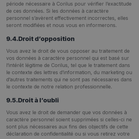
période nécessaire à Corilus pour vérifier l’exactitude
de ces données. Si les données à caractère
personnel s’avèrent effectivement incorrectes, elles
seront modifiées et nous vous en informerons.
9.4.Droit d’opposition
Vous avez le droit de vous opposer au traitement de
vos données à caractère personnel qui est basé sur
l’intérêt légitime de Corilus, tel que le traitement dans
le contexte des lettres d’information, du marketing ou
d’autres traitements qui ne sont pas nécessaires dans
le contexte de notre relation professionnelle.
9.5.Droit à l’oubli
Vous avez le droit de demander que vos données à
caractère personnel soient supprimées si celles-ci ne
sont plus nécessaires aux fins des objectifs de cette
déclaration de confidentialité ou si vous retirez votre