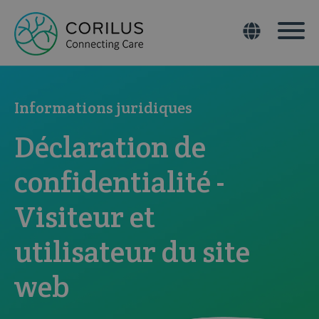
Informations juridiques
Déclaration de
confidentialité -
Visiteur et
utilisateur du site
web