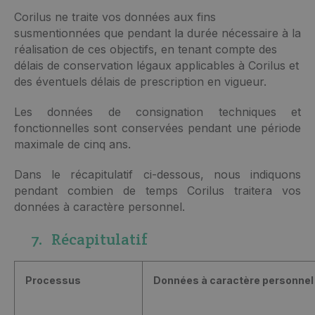
Corilus ne traite vos données aux fins
susmentionnées que pendant la durée nécessaire à la
réalisation de ces objectifs, en tenant compte des
délais de conservation légaux applicables à Corilus et
des éventuels délais de prescription en vigueur.
Les données de consignation techniques et
fonctionnelles sont conservées pendant une période
maximale de cinq ans.
Dans le récapitulatif ci-dessous, nous indiquons
pendant combien de temps Corilus traitera vos
données à caractère personnel.
7. Récapitulatif
Processus
Données à caractère personnel