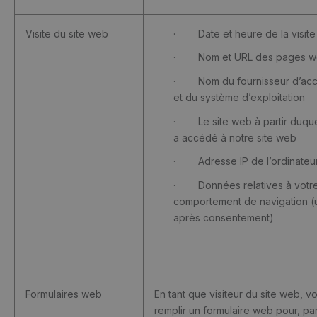
Visite du site web
· Date et heure de la visite
· Nom et URL des pages we
· Nom du fournisseur d’accè
et du système d’exploitation
· Le site web à partir duquel 
a accédé à notre site web
· Adresse IP de l’ordinateur 
· Données relatives à votr
comportement de navigation 
après consentement)
Formulaires web
En tant que visiteur du site web, 
remplir un formulaire web pour, p