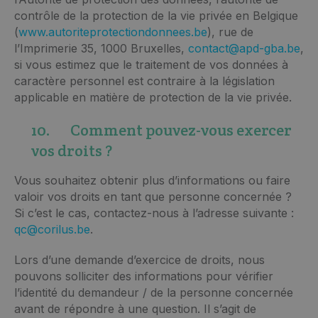
contrôle de la protection de la vie privée en Belgique
(
www.autoriteprotectiondonnees.be
), rue de
l’Imprimerie 35, 1000 Bruxelles,
contact@apd-gba.be
,
si vous estimez que le traitement de vos données à
caractère personnel est contraire à la législation
applicable en matière de protection de la vie privée.
10. Comment pouvez-vous exercer
vos droits ?
Vous souhaitez obtenir plus d’informations ou faire
valoir vos droits en tant que personne concernée ?
Si c’est le cas, contactez-nous à l’adresse suivante :
qc@corilus.be
.
Lors d’une demande d’exercice de droits, nous
pouvons solliciter des informations pour vérifier
l’identité du demandeur / de la personne concernée
avant de répondre à une question. Il s’agit de