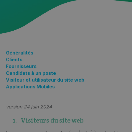
Généralités
Clients
Fournisseurs
Candidats à un poste
Visiteur et utilisateur du site web
Applications Mobiles
version 24 juin 2024
1. Visiteurs du site web