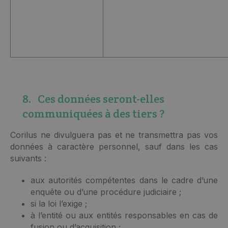
8. Ces données seront-elles
communiquées à des tiers ?
Corilus ne divulguera pas et ne transmettra pas vos
données à caractère personnel, sauf dans les cas
suivants :
aux autorités compétentes dans le cadre d’une
enquête ou d’une procédure judiciaire ;
si la loi l’exige ;
à l’entité ou aux entités responsables en cas de
fusion ou d’acquisition ;