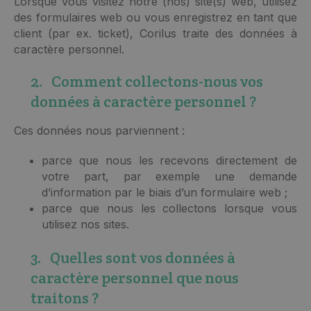
Lorsque vous visitez notre (nos) site(s) web, utilisez
des formulaires web ou vous enregistrez en tant que
client (par ex. ticket), Corilus traite des données à
caractère personnel.
2. Comment collectons-nous vos
données à caractère personnel ?
Ces données nous parviennent :
parce que nous les recevons directement de
votre part, par exemple une demande
d’information par le biais d’un formulaire web ;
parce que nous les collectons lorsque vous
utilisez nos sites.
3. Quelles sont vos données à
caractère personnel que nous
traitons ?