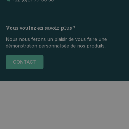
Vous voulez en savoir plus ?
Nous nous ferons un plaisir de vous faire une
démonstration personnalisée de nos produits.
CONTACT