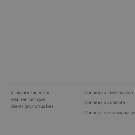
S’inscrire sur le site
· Données d’identification
web (en tant que
· Données du compte
client) (my.corilus.be)
· Données de consignatio