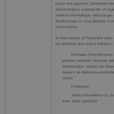
poser une question, demander un
démonstration, commander un logi
matériel informatique, télécharger 
électronique ou vous abonner à un
d’information.
Si vous utilisez un formulaire web, 
les données que vous y indiquez :
· Données d’identification 
prénom, adresse, domicile, a
électronique, numéro de télé
numéro de téléphone portabl
client)
· Profession
· Autres informations (p. ex.
avec votre question)