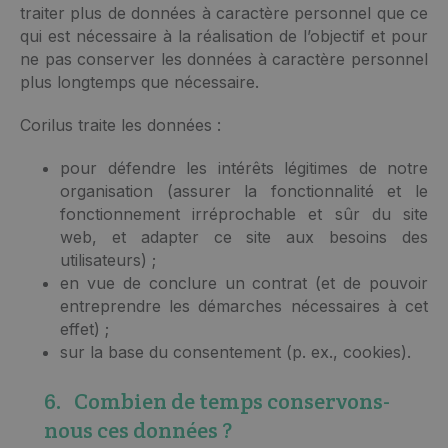
traiter plus de données à caractère personnel que ce
qui est nécessaire à la réalisation de l’objectif et pour
ne pas conserver les données à caractère personnel
plus longtemps que nécessaire.
Corilus traite les données :
pour défendre les intérêts légitimes de notre
organisation (assurer la fonctionnalité et le
fonctionnement irréprochable et sûr du site
web, et adapter ce site aux besoins des
utilisateurs) ;
en vue de conclure un contrat (et de pouvoir
entreprendre les démarches nécessaires à cet
effet) ;
sur la base du consentement (p. ex., cookies).
6. Combien de temps conservons-
nous ces données ?