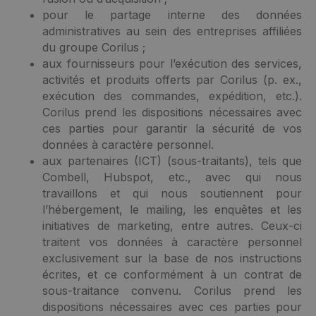
pour le partage interne des données
administratives au sein des entreprises affiliées
du groupe Corilus ;
aux fournisseurs pour l’exécution des services,
activités et produits offerts par Corilus (p. ex.,
exécution des commandes, expédition, etc.).
Corilus prend les dispositions nécessaires avec
ces parties pour garantir la sécurité de vos
données à caractère personnel.
aux partenaires (ICT) (sous-traitants), tels que
Combell, Hubspot, etc., avec qui nous
travaillons et qui nous soutiennent pour
l’hébergement, le mailing, les enquêtes et les
initiatives de marketing, entre autres. Ceux-ci
traitent vos données à caractère personnel
exclusivement sur la base de nos instructions
écrites, et ce conformément à un contrat de
sous-traitance convenu. Corilus prend les
dispositions nécessaires avec ces parties pour