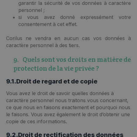
garantir la sécurité de vos données à caractère
personnel ;
si vous avez donné expressément votre
consentement à cet effet.
Corilus ne vendra en aucun cas vos données à
caractère personnel à des tiers.
9. Quels sont vos droits en matière de
protection de la vie privée ?
9.1.Droit de regard et de copie
Vous avez le droit de savoir quelles données à
caractère personnel nous traitons vous concernant,
ce que nous en faisons exactement et pourquoi nous
le faisons. Vous avez également le droit d’obtenir une
copie de ces informations.
9.2.Droit de rectification des données