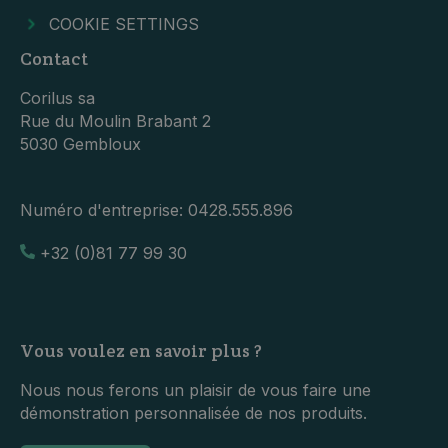
COOKIE SETTINGS
Contact
Corilus sa
Rue du Moulin Brabant 2
5030 Gembloux
Numéro d'entreprise:
0428.555.896
+32 (0)81 77 99 30
Vous voulez en savoir plus ?
Nous nous ferons un plaisir de vous faire une
démonstration personnalisée de nos produits.