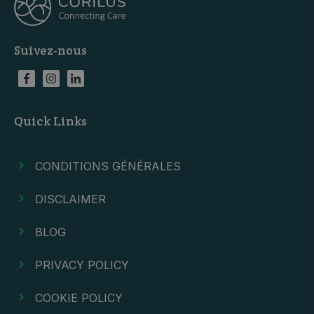
Suivez-nous
Quick Links
CONDITIONS GÉNÉRALES
DISCLAIMER
BLOG
PRIVACY POLICY
COOKIE POLICY