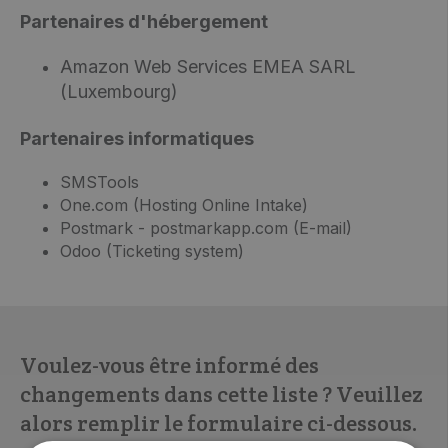
Partenaires d'hébergement
Amazon Web Services EMEA SARL
(Luxembourg)
Partenaires informatiques
SMSTools
One.com (Hosting Online Intake)
Postmark - postmarkapp.com (E-mail)
Odoo (Ticketing system)
Voulez-vous être informé des
changements dans cette liste ? Veuillez
alors remplir le formulaire ci-dessous.