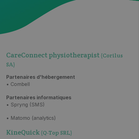
CareConnect physiotherapist
(Corilus
SA)
Partenaires d'hébergement
• Combell
Partenaires informatiques
• Spryng (SMS)
• Matomo (analytics)
KineQuick
(Q-Top SRL)