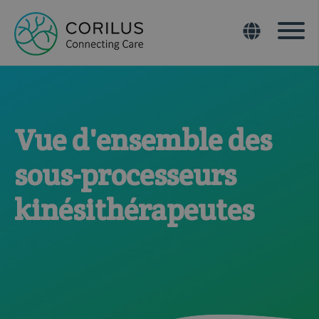
Vue d'ensemble des
sous-processeurs
kinésithérapeutes