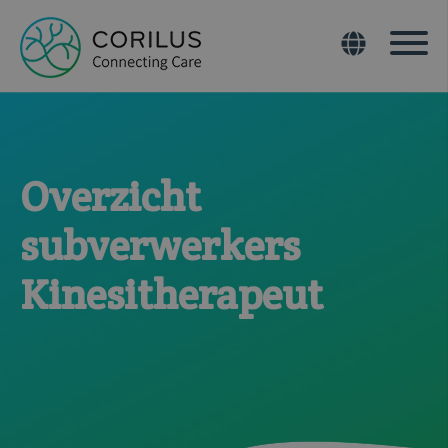
Overzicht
subverwerkers
Kinesitherapeut