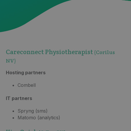
Careconnect Physiotherapist
(Corilus
NV)
Hosting partners
Combell
IT partners
Spryng (sms)
Matomo (analytics)