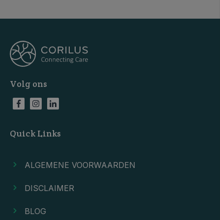
Volg ons
Quick Links
ALGEMENE VOORWAARDEN
DISCLAIMER
BLOG