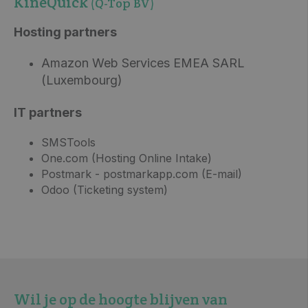
KineQuick
(Q-Top BV)
Hosting partners
Amazon Web Services EMEA SARL
(Luxembourg)
IT partners
SMSTools
One.com (Hosting Online Intake)
Postmark - postmarkapp.com (E-mail)
Odoo (Ticketing system)
Wil je op de hoogte blijven van