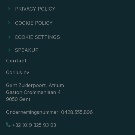
PRIVACY POLICY
COOKIE POLICY
COOKIE SETTINGS
SPEAKUP
Contact
Corilus nv
Gent Zuiderpoort, Atrium
Gaston Crommenlaan 4
9050 Gent
Ondernemingsnummer:
0428.555.896
+32 (0)9 325 93 93