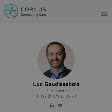
Luc Gaudissabois
Sales Director
T: +32 (0)475 23 55 78