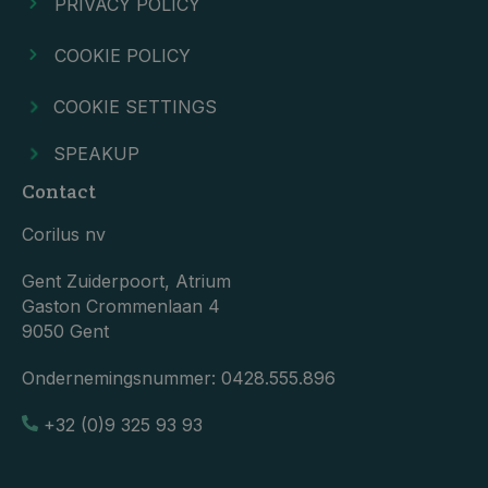
PRIVACY POLICY
COOKIE POLICY
COOKIE SETTINGS
SPEAKUP
Contact
Corilus nv
Gent Zuiderpoort, Atrium
Gaston Crommenlaan 4
9050 Gent
Ondernemingsnummer:
0428.555.896
+32 (0)9 325 93 93