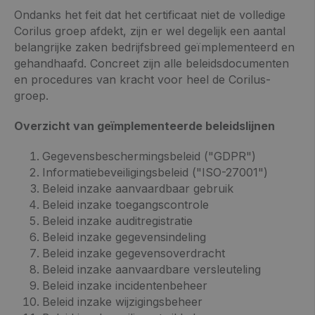
Ondanks het feit dat het certificaat niet de volledige
Corilus groep afdekt, zijn er wel degelijk een aantal
belangrijke zaken bedrijfsbreed geïmplementeerd en
gehandhaafd. Concreet zijn alle beleidsdocumenten
en procedures van kracht voor heel de Corilus-
groep.
Overzicht van geïmplementeerde beleidslijnen
Gegevensbeschermingsbeleid ("GDPR")
Informatiebeveiligingsbeleid ("ISO-27001")
Beleid inzake aanvaardbaar gebruik
Beleid inzake toegangscontrole
Beleid inzake auditregistratie
Beleid inzake gegevensindeling
Beleid inzake gegevensoverdracht
Beleid inzake aanvaardbare versleuteling
Beleid inzake incidentenbeheer
Beleid inzake wijzigingsbeheer