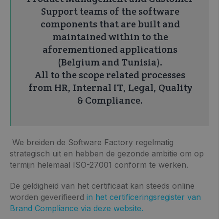
Support teams of the software
components that are built and
maintained within to the
aforementioned applications
(Belgium and Tunisia).
All to the scope related processes
from HR, Internal IT, Legal, Quality
& Compliance.
We breiden de Software Factory regelmatig
strategisch uit en hebben de gezonde ambitie om op
termijn helemaal ISO-27001 conform te werken.
De geldigheid van het certificaat kan steeds online
worden geverifieerd
i
n het certificeringsregister van
Brand Compliance via deze website.