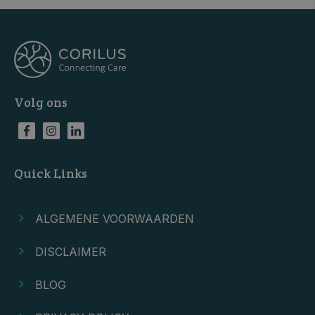
Volg ons
Quick Links
ALGEMENE VOORWAARDEN
DISCLAIMER
BLOG