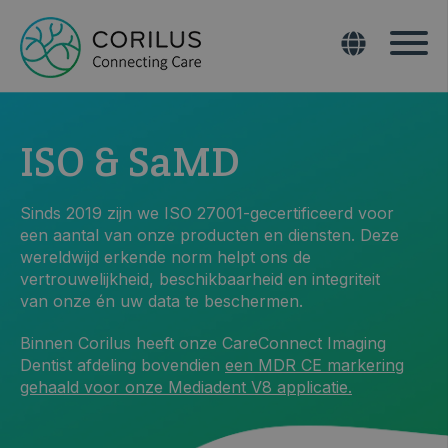
ISO & SaMD
Sinds 2019 zijn we ISO 27001-gecertificeerd voor
een aantal van onze producten en diensten. Deze
wereldwijd erkende norm helpt ons de
vertrouwelijkheid, beschikbaarheid en integriteit
van onze én uw data te beschermen.
Binnen Corilus heeft onze CareConnect Imaging
Dentist afdeling bovendien
een MDR CE markering
gehaald voor onze Mediadent V8 applicatie.