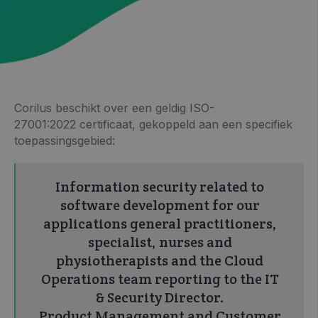
Corilus beschikt over een geldig ISO-
27001:2022 certificaat, gekoppeld aan een specifiek
toepassingsgebied:
Information security related to
software development for our
applications general practitioners,
specialist, nurses and
physiotherapists and the Cloud
Operations team reporting to the IT
& Security Director.
Product Management and Customer