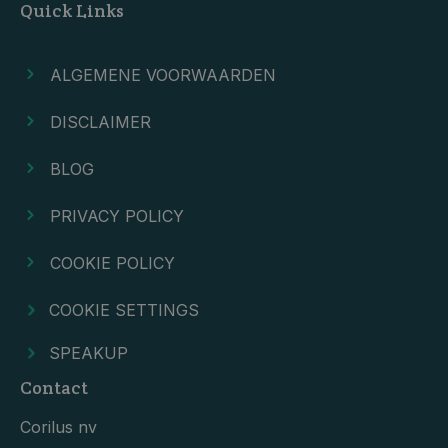
Quick Links
ALGEMENE VOORWAARDEN
DISCLAIMER
BLOG
PRIVACY POLICY
COOKIE POLICY
COOKIE SETTINGS
SPEAKUP
Contact
Corilus nv