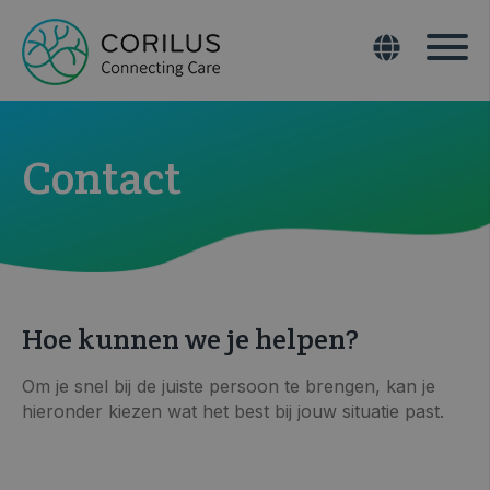
Contact
Hoe kunnen we je helpen?
Om je snel bij de juiste persoon te brengen, kan je
hieronder kiezen wat het best bij jouw situatie past.