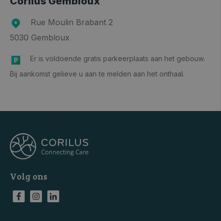
Corilus Gembloux
Rue Moulin Brabant 2
5030 Gembloux
Er is voldoende gratis parkeerplaats aan het gebouw.
Bij aankomst gelieve u aan te melden aan het onthaal.
Volg ons