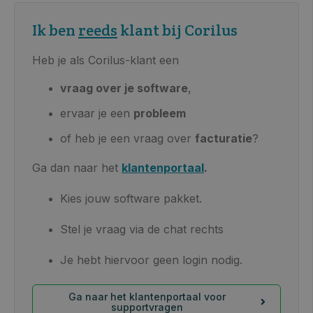
Ik ben
reeds
klant bij Corilus
Heb je als Corilus-klant een
vraag over je software
,
ervaar je een
probleem
of heb je een vraag over
facturatie
?
Ga dan naar het
klantenportaal
.
Kies jouw software pakket.
Stel je vraag via de chat rechts
Je hebt hiervoor geen login nodig.
Ga naar het klantenportaal voor
supportvragen