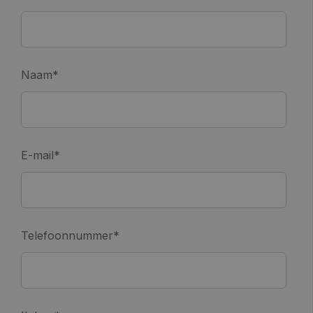
Naam
*
E-mail
*
Telefoonnummer
*