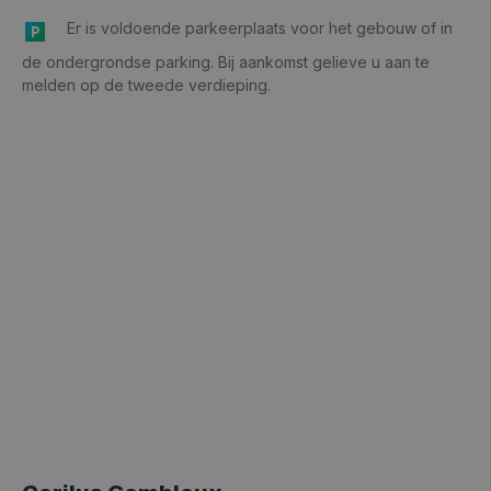
Er is voldoende parkeerplaats voor het gebouw of in
de ondergrondse parking. Bij aankomst gelieve u aan te
melden op de tweede verdieping.