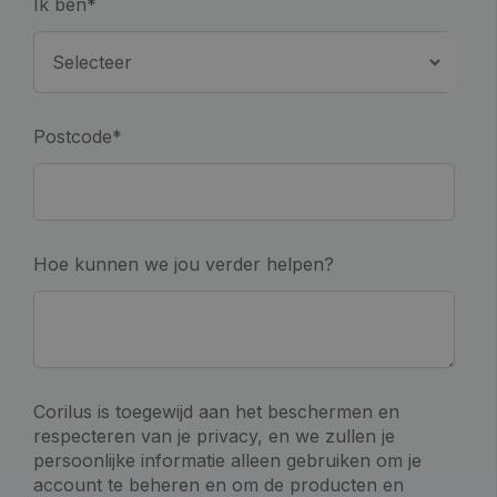
Ik ben
*
Postcode
*
Hoe kunnen we jou verder helpen?
Corilus is toegewijd aan het beschermen en
respecteren van je privacy, en we zullen je
persoonlijke informatie alleen gebruiken om je
account te beheren en om de producten en