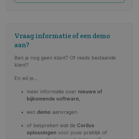
Vraag informatie of een demo
aan?
Ben je nog geen klant? Of reeds bestaande
klant?
En wil je...
meer informatie over
nieuwe of
bijkomende software
,
een
demo
aanvragen
of bespreken wat de
Corilus
oplossingen
voor jouw praktijk of