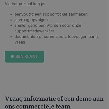
Via het portaal kan je:
eenvoudig een supportticket aanmaken
je vraag opvolgen
sneller geholpen worden door onze
supportmedewerkers
documenten of screenshots toevoegen aan je
vraag
IK BEN KLANT
Vraag informatie of een demo aan
ons commerciële team