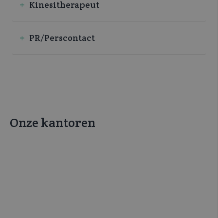
Kinesitherapeut
PR/Perscontact
Onze kantoren