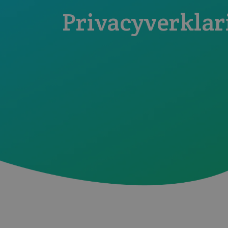
Privacyverklar