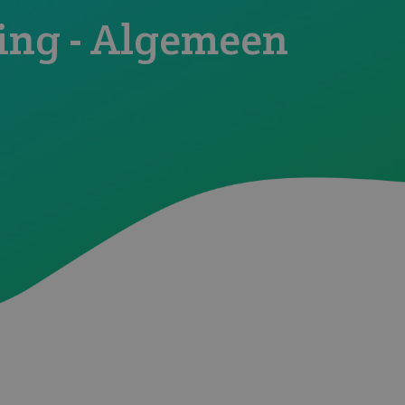
ing - Algemeen