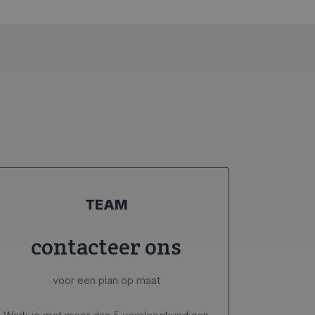
TEAM
contacteer ons
voor een plan op maat