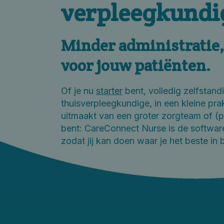
verpleegkundi
Minder administratie,
voor jouw patiënten.
Of je nu
starter
bent, volledig zelfstand
thuisverpleegkundige, in een kleine prak
uitmaakt van een groter zorgteam of (p
bent: CareConnect Nurse is de software
zodat jij kan doen waar je het beste in 