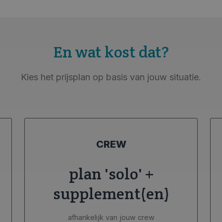
En wat kost dat?
Kies het prijsplan op basis van jouw situatie.
CREW
plan 'solo' +
supplement(en)
afhankelijk van jouw crew