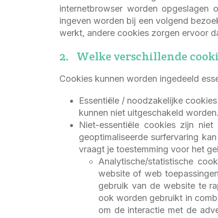
internetbrowser worden opgeslagen o
ingeven worden bij een volgend bezoek
werkt, andere cookies zorgen ervoor d
2. Welke verschillende cooki
Cookies kunnen worden ingedeeld essent
Essentiële / noodzakelijke cookies
kunnen niet uitgeschakeld worden
Niet-essentiële cookies zijn nie
geoptimaliseerde surfervaring kan
vraagt je toestemming voor het geb
Analytische/statistische co
website of web toepassingen.
gebruik van de website te ra
ook worden gebruikt in combin
om de interactie met de adve