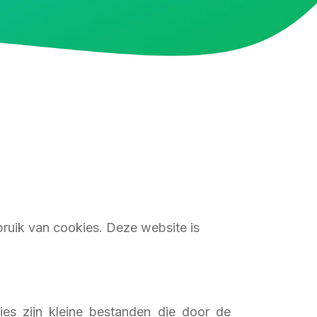
bruik van cookies. Deze website is
es zijn kleine bestanden die door de