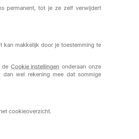
s permanent, tot je ze zelf verwijdert
t kan makkelijk door je toestemming te
ia de
Cookie instellingen
onderaan onze
 er dan wel rekening mee dat sommige
 het cookieoverzicht.