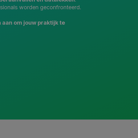
ssionals worden geconfronteerd.
 aan om jouw praktijk te