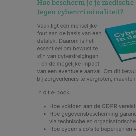
Hoe bescherm je je medische
tegen cybercriminaliteit?
Vaak ligt een menselijke
fout aan de basis van een
datalek. Daarom is het
essentieel om bewust te
zijn van cyberdreigingen
– en de mogelijke impact
van een eventuele aanval. Om dit bewus
bij zorgverleners te vergroten, maakten
In dit e-book:
Hoe voldoen aan de GDPR vereist
Hoe gegevensbescherming garan
via technische en organisatorisch
Hoe cyberrisico’s te beperken en 