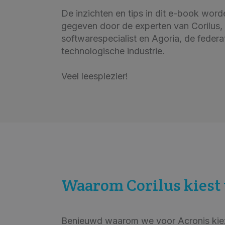
De inzichten en tips in dit e-book word
gegeven door de experten van Corilus,
softwarespecialist en Agoria, de federa
technologische industrie.
Veel leesplezier!
Waarom Corilus kiest 
Benieuwd waarom we voor Acronis kiezen