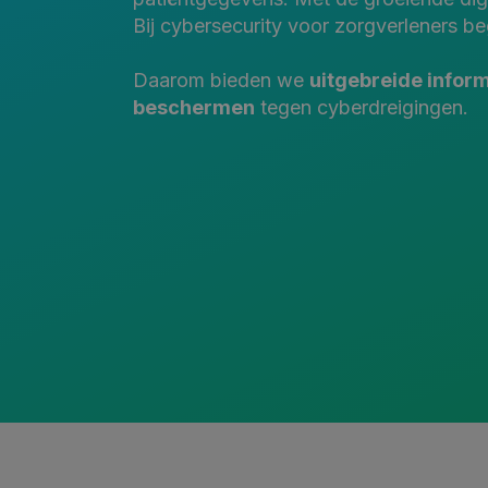
Bij cybersecurity voor zorgverleners 
Daarom bieden we
uitgebreide inform
beschermen
tegen cyberdreigingen.