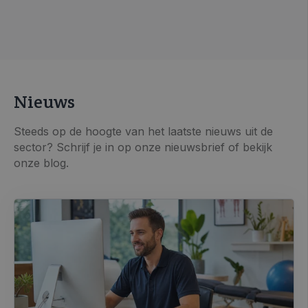
Nieuws
Steeds op de hoogte van het laatste nieuws uit de
sector? Schrijf je in op onze nieuwsbrief of bekijk
onze blog.