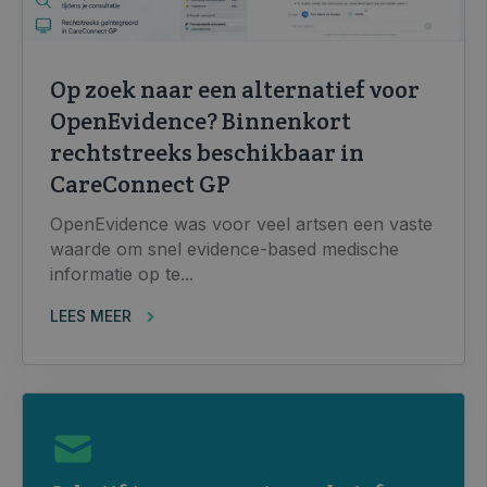
Op zoek naar een alternatief voor
OpenEvidence? Binnenkort
rechtstreeks beschikbaar in
CareConnect GP
OpenEvidence was voor veel artsen een vaste
waarde om snel evidence-based medische
informatie op te...
LEES MEER