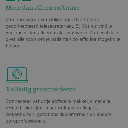
Meer dan alleen software
Van hardware over online agenda’s tot een
geconnecteerd telesecretariaat. Bij Corilus vind je
veel meer dan alleen praktijksoftware. Zo beschik je
over alle tools om je patiënten zo efficiënt mogelijk te
helpen.
Volledig geconnecteerd
Connecteer vanuit je software makkelijk met alle
eHealth-diensten, maar ook met collega’s,
ziekenhuizen, gezondheidsplatformen en andere
zorgprofessionals.