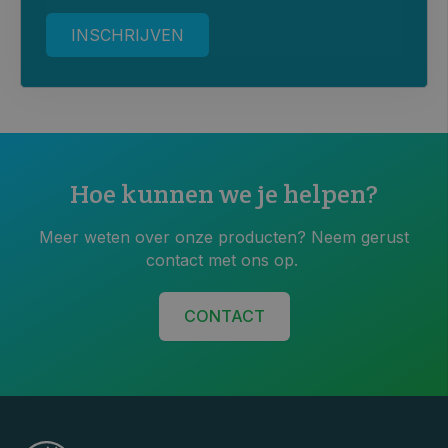
Hoe kunnen we je helpen?
Meer weten over onze producten? Neem gerust
contact met ons op.
CONTACT