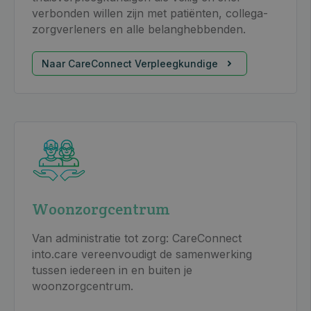
verbonden willen zijn met patiënten, collega-
zorgverleners en alle belanghebbenden.
Naar CareConnect Verpleegkundige
Woonzorgcentrum
Van administratie tot zorg: CareConnect
into.care vereenvoudigt de samenwerking
tussen iedereen in en buiten je
woonzorgcentrum.