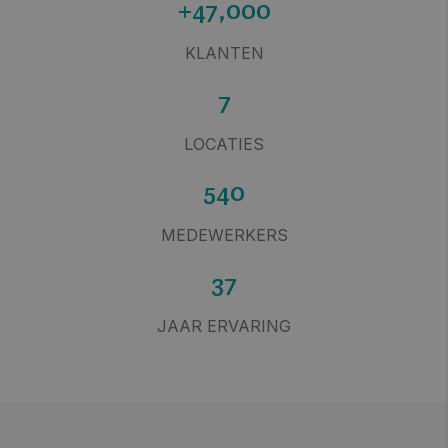
+47,000
KLANTEN
7
LOCATIES
540
MEDEWERKERS
37
JAAR ERVARING