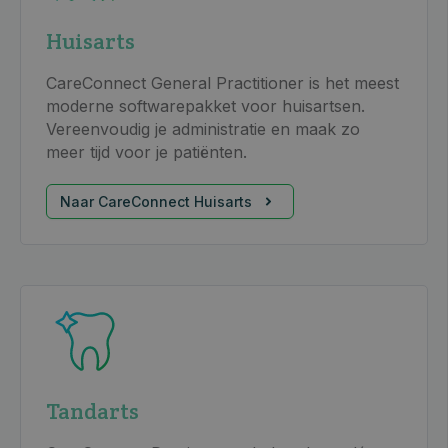
Huisarts
CareConnect General Practitioner is het meest
moderne softwarepakket voor huisartsen.
Vereenvoudig je administratie en maak zo
meer tijd voor je patiënten.
Naar CareConnect Huisarts
Tandarts