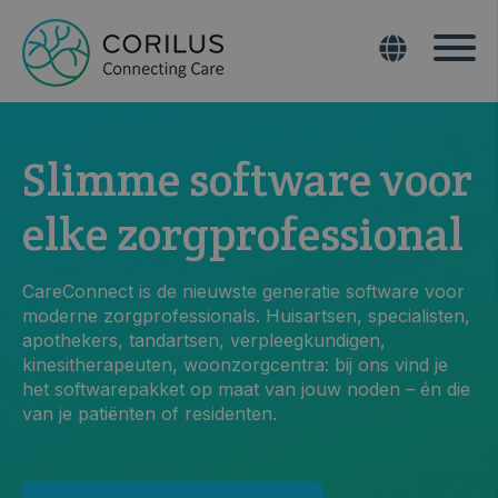
Slimme software voor
elke zorgprofessional
CareConnect is de nieuwste generatie software voor
moderne zorgprofessionals. Huisartsen, specialisten,
apothekers, tandartsen, verpleegkundigen,
kinesitherapeuten, woonzorgcentra: bij ons vind je
het softwarepakket op maat van jouw noden – én die
van je patiënten of residenten.