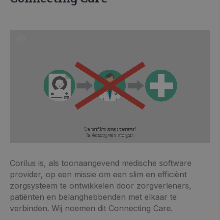
Corilus is, als toonaangevend medische software
provider, op een missie om een slim en efficiënt
zorgsysteem te ontwikkelen door zorgverleners,
patiënten en belanghebbenden met elkaar te
verbinden. Wij noemen dit Connecting Care.