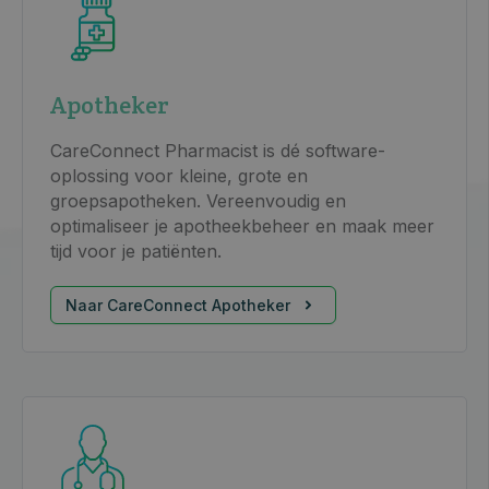
Apotheker
CareConnect Pharmacist is dé software-
oplossing voor kleine, grote en
groepsapotheken. Vereenvoudig en
optimaliseer je apotheekbeheer en maak meer
tijd voor je patiënten.
Naar CareConnect Apotheker