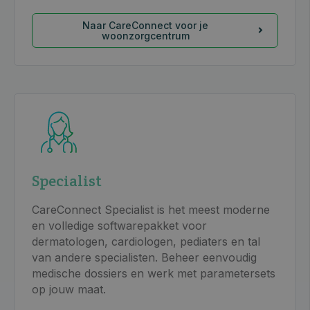
Naar CareConnect voor je
woonzorgcentrum
Specialist
CareConnect Specialist is het meest moderne
en volledige softwarepakket voor
dermatologen, cardiologen, pediaters en tal
van andere specialisten. Beheer eenvoudig
medische dossiers en werk met parametersets
op jouw maat.