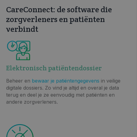
CareConnect: de software die
zorgverleners en patiënten
verbindt
Elektronisch patiëntendossier
Beheer en
bewaar je patiëntengegevens
in veilige
digitale dossiers. Zo vind je altijd en overal je data
terug en deel je ze eenvoudig met patiënten en
andere zorgverleners.