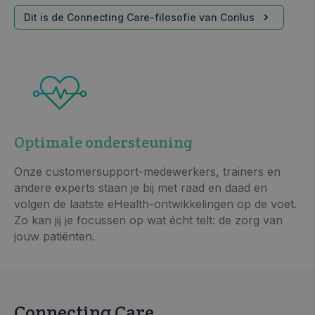
Dit is de Connecting Care-filosofie van Corilus
Optimale ondersteuning
Onze customersupport-medewerkers, trainers en
andere experts staan je bij met raad en daad en
volgen de laatste eHealth-ontwikkelingen op de voet.
Zo kan jij je focussen op wat écht telt: de zorg van
jouw patiënten.
Connecting Care