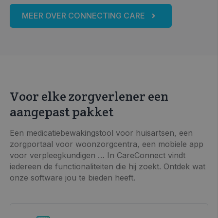
MEER OVER CONNECTING CARE
Voor elke zorgverlener een
aangepast pakket
Een medicatiebewakingstool voor huisartsen, een
zorgportaal voor woonzorgcentra, een mobiele app
voor verpleegkundigen … In CareConnect vindt
iedereen de functionaliteiten die hij zoekt. Ontdek wat
onze software jou te bieden heeft.