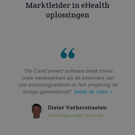
Marktleider in eHealth
oplossingen
“De CareConnect software biedt zowel
onze medewerkers als de bewoners van
ons woonzorgcentrum en hun omgeving de
nodige gemoedsrust”
Bekijk de video >
Dieter Verherstraeten
Verpleegkundige CuraCare