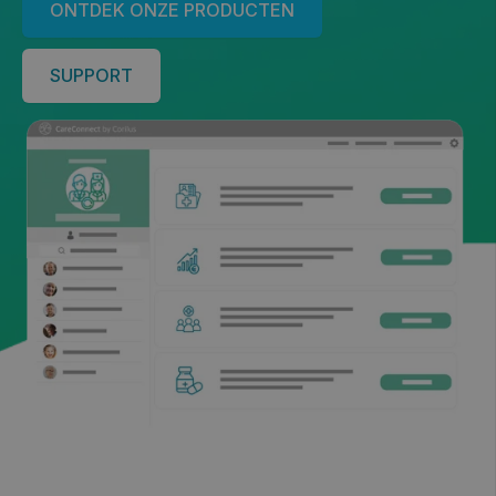
ONTDEK ONZE PRODUCTEN
SUPPORT