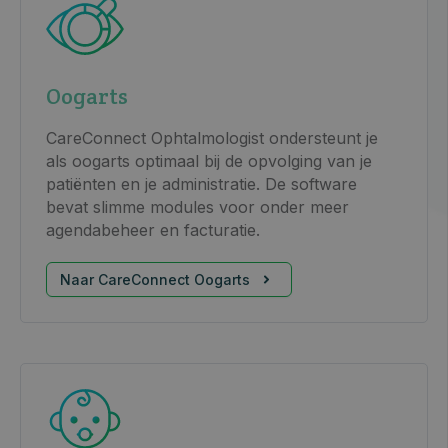
Oogarts
CareConnect Ophtalmologist ondersteunt je
als oogarts optimaal bij de opvolging van je
patiënten en je administratie. De software
bevat slimme modules voor onder meer
agendabeheer en facturatie.
Naar CareConnect Oogarts