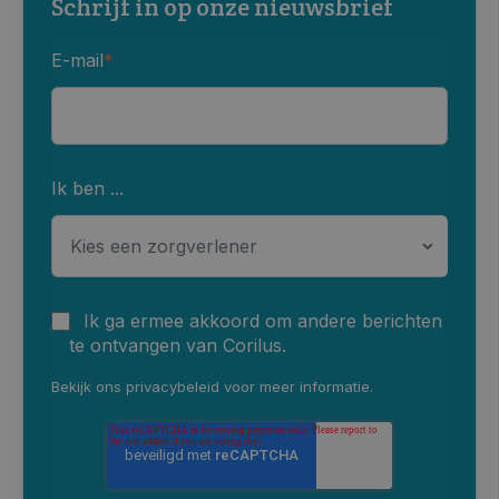
Schrijf in op onze nieuwsbrief
E-mail
*
Ik ben ...
Ik ga ermee akkoord om andere berichten
te ontvangen van Corilus.
Bekijk ons
privacybeleid
voor meer informatie.