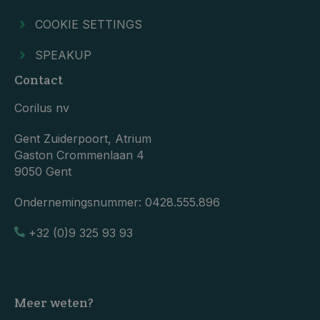
COOKIE SETTINGS
SPEAKUP
Contact
Corilus nv
Gent Zuiderpoort, Atrium
Gaston Crommenlaan 4
9050 Gent
Ondernemingsnummer:
0428.555.896
+32 (0)9 325 93 93
Meer weten?