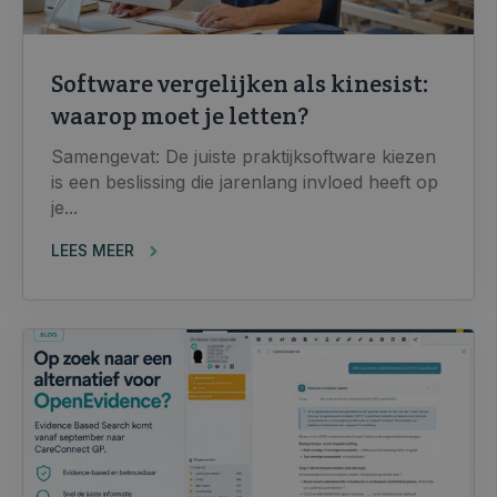
Software vergelijken als kinesist:
waarop moet je letten?
Samengevat: De juiste praktijksoftware kiezen
is een beslissing die jarenlang invloed heeft op
je...
LEES MEER