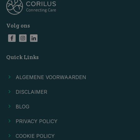
Volg ons
Quick Links
ALGEMENE VOORWAARDEN
DISCLAIMER
BLOG
PRIVACY POLICY
COOKIE POLICY