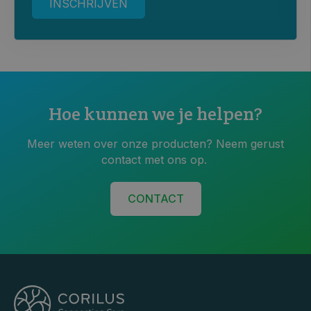
Hoe kunnen we je helpen?
Meer weten over onze producten? Neem gerust
contact met ons op.
CONTACT