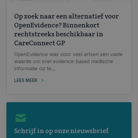
Op zoek naar een alternatief voor
OpenEvidence? Binnenkort
rechtstreeks beschikbaar in
CareConnect GP
OpenEvidence was voor veel artsen een vaste
waarde om snel evidence-based medische
informatie op te...
LEES MEER
Schrijf in op onze nieuwsbrief