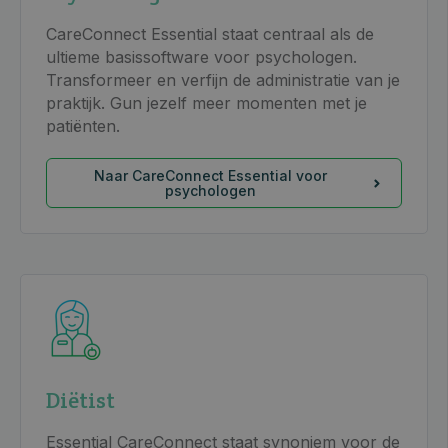
CareConnect Essential staat centraal als de
ultieme basissoftware voor psychologen.
Transformeer en verfijn de administratie van je
praktijk. Gun jezelf meer momenten met je
patiënten.
Naar CareConnect Essential voor
psychologen
Diëtist
Essential CareConnect staat synoniem voor de