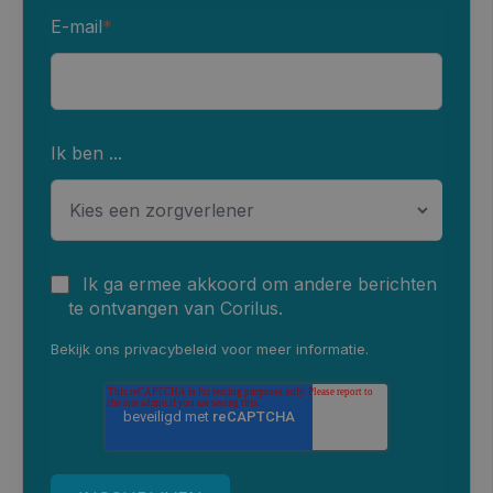
E-mail
*
Ik ben ...
Ik ga ermee akkoord om andere berichten
te ontvangen van Corilus.
Bekijk ons
privacybeleid
voor meer informatie.