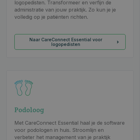
logopedisten. Transformeer en verfijn de
administratie van jouw praktijk. Zo kun je je
volledig op je patiënten richten.
Naar CareConnect Essential voor
logopedisten
Podoloog
Met CareConnect Essential haal je de software
voor podologen in huis. Stroomlijn en
verbeter het management van je praktijk