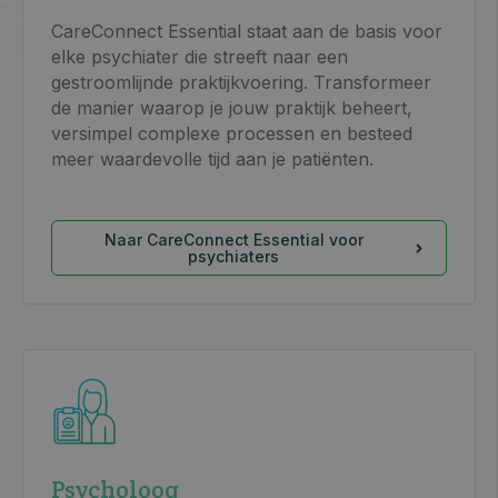
CareConnect Essential staat aan de basis voor
elke psychiater die streeft naar een
gestroomlijnde praktijkvoering. Transformeer
de manier waarop je jouw praktijk beheert,
versimpel complexe processen en besteed
meer waardevolle tijd aan je patiënten.
Naar CareConnect Essential voor
psychiaters
Psycholoog