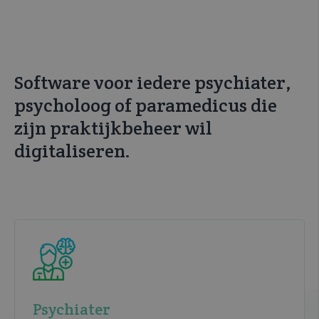
Software voor iedere psychiater,
psycholoog of paramedicus die
zijn praktijkbeheer wil
digitaliseren.
Psychiater