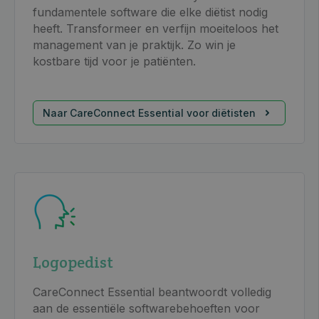
fundamentele software die elke diëtist nodig
heeft. Transformeer en verfijn moeiteloos het
management van je praktijk. Zo win je
kostbare tijd voor je patiënten.
Naar CareConnect Essential voor diëtisten
Logopedist
CareConnect Essential beantwoordt volledig
aan de essentiële softwarebehoeften voor