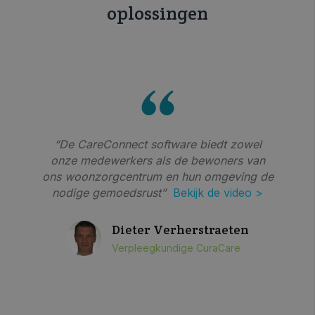
oplossingen
“De CareConnect software biedt zowel
onze medewerkers als de bewoners van
ons woonzorgcentrum en hun omgeving de
nodige gemoedsrust”
Bekijk de video >
Dieter Verherstraeten
Verpleegkundige CuraCare