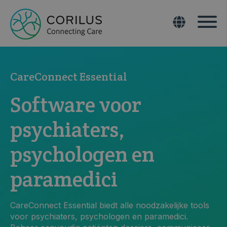
CareConnect Essential
Software voor
psychiaters,
psychologen en
paramedici
CareConnect Essential biedt alle noodzakelijke tools
voor psychiaters, psychologen en paramedici.