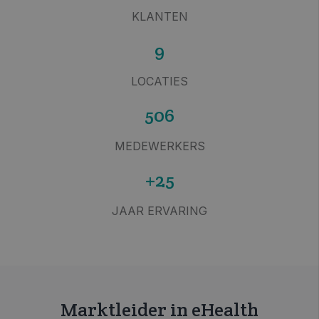
KLANTEN
9
LOCATIES
506
MEDEWERKERS
+25
JAAR ERVARING
Marktleider in eHealth