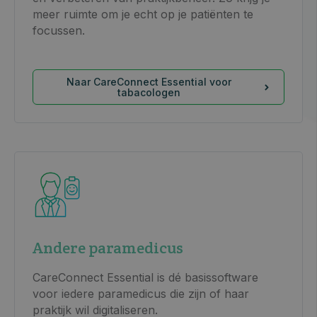
meer ruimte om je echt op je patiënten te
focussen.
Naar CareConnect Essential voor
tabacologen
Andere paramedicus
CareConnect Essential is dé basissoftware
voor iedere paramedicus die zijn of haar
praktijk wil digitaliseren.