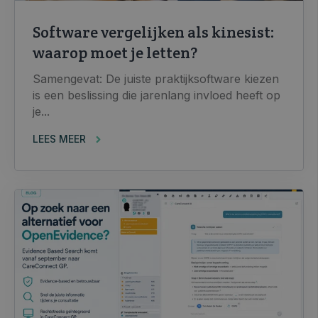
Software vergelijken als kinesist:
waarop moet je letten?
Samengevat: De juiste praktijksoftware kiezen
is een beslissing die jarenlang invloed heeft op
je...
LEES MEER