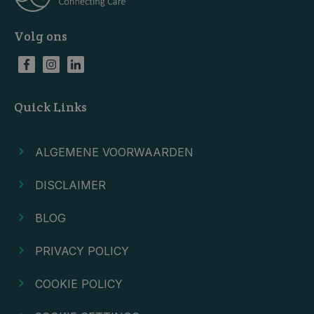
Volg ons
Quick Links
ALGEMENE VOORWAARDEN
DISCLAIMER
BLOG
PRIVACY POLICY
COOKIE POLICY