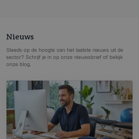
Nieuws
Steeds op de hoogte van het laatste nieuws uit de
sector? Schrijf je in op onze nieuwsbrief of bekijk
onze blog.