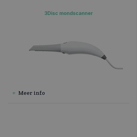
3Disc mondscanner
Meer info