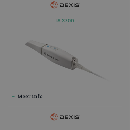
IS 3700
Meer info