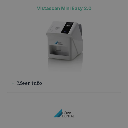
Vistascan Mini Easy 2.0
Meer info