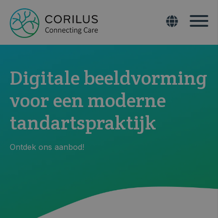
Digitale beeldvorming
voor een moderne
tandartspraktijk
Ontdek ons aanbod!