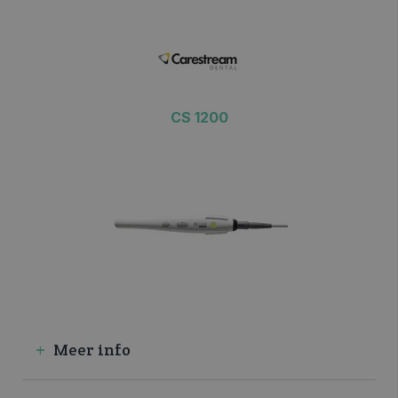
CS 1200
Meer info