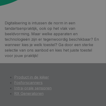
Digitalisering is intussen de norm in een
tandartsenpraktijk, ook op het vlak van
beeldvorming. Maar welke apparaten en
technologieën zijn er tegenwoordig beschikbaar? En
wanneer kies je welk toestel? Ga door een sterke
selectie van ons aanbod en kies het juiste toestel
voor jouw praktijk!
Product in de kijker
Fosforscanners
Intra-orale sensoren
RX Generatoren