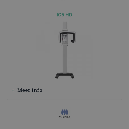
IC5 HD
Meer info