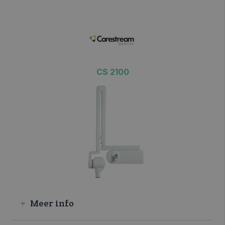
CS 2100
Meer info