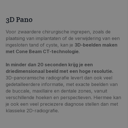
3D Pano
Voor zwaardere chirurgische ingrepen, zoals de
plaatsing van implantaten of de verwijdering van een
ingesloten tand of cyste, kan je
3D-beelden maken
met Cone Beam CT-technologie
.
In minder dan 20 seconden krijg je een
driedimensionaal beeld met een hoge resolutie.
3D-panoramische radiografie levert dan ook veel
gedetailleerdere informatie, met exacte beelden van
de buccale, maxillaire en dentale zones, vanuit
verschillende hoeken en perspectieven. Hiermee kan
je ook een veel preciezere diagnose stellen dan met
klassieke 2D-radiografie.