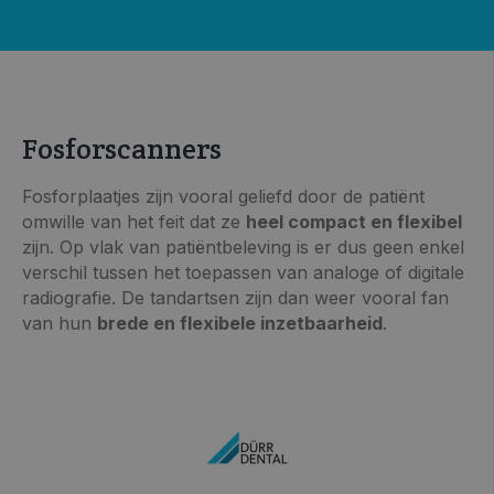
Fosforscanners
Fosforplaatjes zijn vooral geliefd door de patiënt
omwille van het feit dat ze
heel compact en flexibel
zijn. Op vlak van patiëntbeleving is er dus geen enkel
verschil tussen het toepassen van analoge of digitale
radiografie. De tandartsen zijn dan weer vooral fan
van hun
brede en flexibele inzetbaarheid
.