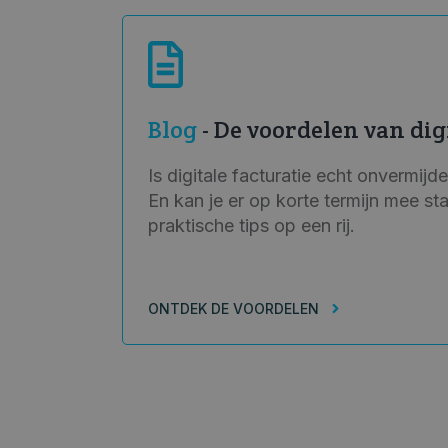
Blog
- De voordelen van dig
Is digitale facturatie echt onvermijde
En kan je er op korte termijn mee st
praktische tips op een rij.
ONTDEK DE VOORDELEN