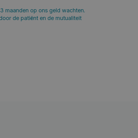
e 3 maanden op ons geld wachten.
door de patiënt en de mutualiteit